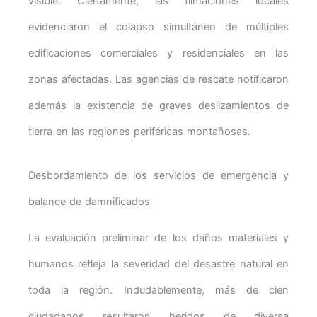
visible. Ciertamente, las filmaciones locales
evidenciaron el colapso simultáneo de múltiples
edificaciones comerciales y residenciales en las
zonas afectadas. Las agencias de rescate notificaron
además la existencia de graves deslizamientos de
tierra en las regiones periféricas montañosas.
Desbordamiento de los servicios de emergencia y
balance de damnificados
La evaluación preliminar de los daños materiales y
humanos refleja la severidad del desastre natural en
toda la región. Indudablemente, más de cien
ciudadanos resultaron heridos de diversa