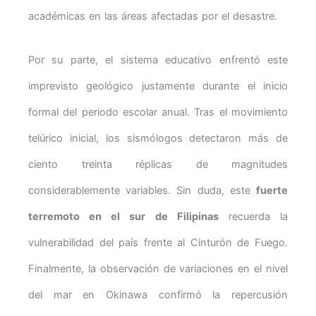
académicas en las áreas afectadas por el desastre.
Por su parte, el sistema educativo enfrentó este
imprevisto geológico justamente durante el inicio
formal del periodo escolar anual. Tras el movimiento
telúrico inicial, los sismólogos detectaron más de
ciento treinta réplicas de magnitudes
considerablemente variables. Sin duda, este
fuerte
terremoto en el sur de Filipinas
recuerda la
vulnerabilidad del país frente al Cinturón de Fuego.
Finalmente, la observación de variaciones en el nivel
del mar en Okinawa confirmó la repercusión