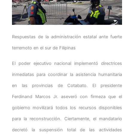
Respuestas de la administración estatal ante fuerte
terremoto en el sur de Filipinas
El poder ejecutivo nacional implementó directrices
inmediatas para coordinar la asistencia humanitaria
en las provincias de Cotabato. El presidente
Ferdinand Marcos Jr. aseveró con firmeza que el
gobierno movilizará todos los recursos disponibles
para la reconstrucción. Ciertamente, el mandatario
decretó la suspensión total de las actividades