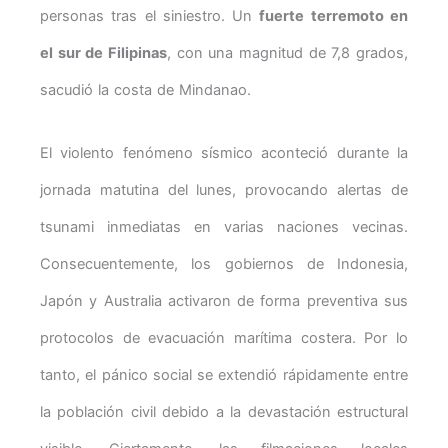
personas tras el siniestro. Un
fuerte terremoto en
el sur de Filipinas
, con una magnitud de 7,8 grados,
sacudió la costa de Mindanao.
El violento fenómeno sísmico aconteció durante la
jornada matutina del lunes, provocando alertas de
tsunami inmediatas en varias naciones vecinas.
Consecuentemente, los gobiernos de Indonesia,
Japón y Australia activaron de forma preventiva sus
protocolos de evacuación marítima costera. Por lo
tanto, el pánico social se extendió rápidamente entre
la población civil debido a la devastación estructural