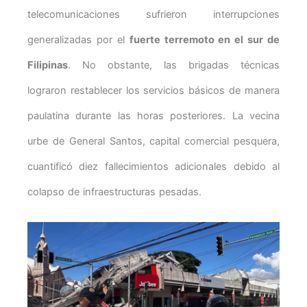
telecomunicaciones sufrieron interrupciones
generalizadas por el
fuerte terremoto en el sur de
Filipinas
. No obstante, las brigadas técnicas
lograron restablecer los servicios básicos de manera
paulatina durante las horas posteriores. La vecina
urbe de General Santos, capital comercial pesquera,
cuantificó diez fallecimientos adicionales debido al
colapso de infraestructuras pesadas.