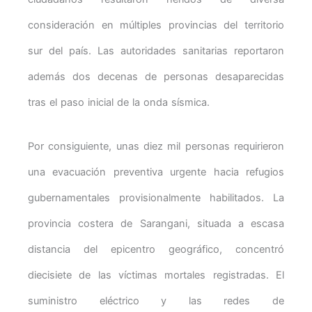
consideración en múltiples provincias del territorio
sur del país. Las autoridades sanitarias reportaron
además dos decenas de personas desaparecidas
tras el paso inicial de la onda sísmica.
Por consiguiente, unas diez mil personas requirieron
una evacuación preventiva urgente hacia refugios
gubernamentales provisionalmente habilitados. La
provincia costera de Sarangani, situada a escasa
distancia del epicentro geográfico, concentró
diecisiete de las víctimas mortales registradas. El
suministro eléctrico y las redes de