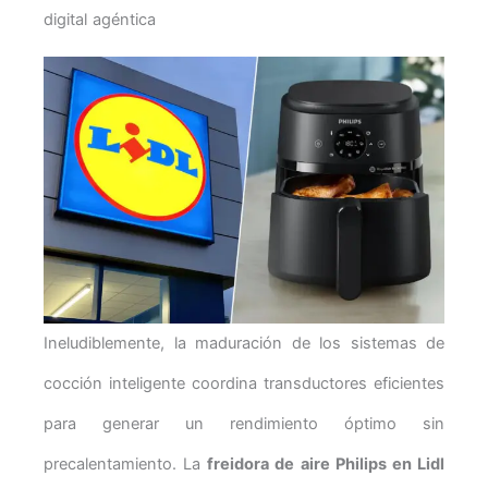
digital agéntica
Ineludiblemente, la maduración de los sistemas de
cocción inteligente coordina transductores eficientes
para generar un rendimiento óptimo sin
precalentamiento. La
freidora de aire Philips en Lidl