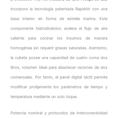
incorpora la tecnología patentada RapidAir con una
base interior en forma de estrella marina. Este
componente hidrodinámico acelera el flujo de aire
caliente para cocinar los insumos de manera
homogénea sin requerir grasas saturadas. Asimismo,
la cubeta posee una capacidad de cuatro coma dos
litros, volumen ideal para abastecer raciones de dos
comensales. Por tanto, el panel digital táctil permite
modificar prolijamente los parámetros de tiempo y
temperatura mediante un solo toque.
Potencia nominal y protocolos de interconectividad