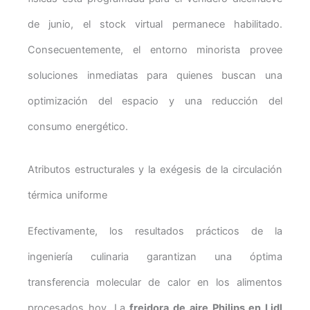
de junio, el stock virtual permanece habilitado.
Consecuentemente, el entorno minorista provee
soluciones inmediatas para quienes buscan una
optimización del espacio y una reducción del
consumo energético.
Atributos estructurales y la exégesis de la circulación
térmica uniforme
Efectivamente, los resultados prácticos de la
ingeniería culinaria garantizan una óptima
transferencia molecular de calor en los alimentos
procesados hoy. La
freidora de aire Philips en Lidl