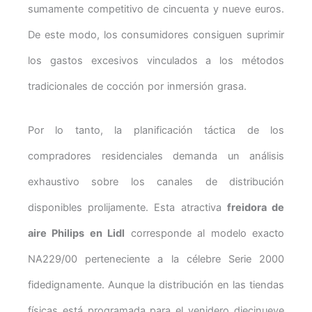
sumamente competitivo de cincuenta y nueve euros.
De este modo, los consumidores consiguen suprimir
los gastos excesivos vinculados a los métodos
tradicionales de cocción por inmersión grasa.
Por lo tanto, la planificación táctica de los
compradores residenciales demanda un análisis
exhaustivo sobre los canales de distribución
disponibles prolijamente. Esta atractiva
freidora de
aire Philips en Lidl
corresponde al modelo exacto
NA229/00 perteneciente a la célebre Serie 2000
fidedignamente. Aunque la distribución en las tiendas
físicas está programada para el venidero diecinueve