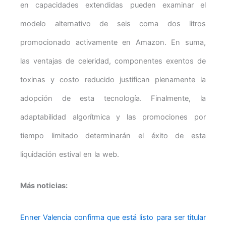
en capacidades extendidas pueden examinar el
modelo alternativo de seis coma dos litros
promocionado activamente en Amazon. En suma,
las ventajas de celeridad, componentes exentos de
toxinas y costo reducido justifican plenamente la
adopción de esta tecnología. Finalmente, la
adaptabilidad algorítmica y las promociones por
tiempo limitado determinarán el éxito de esta
liquidación estival en la web.
Más noticias:
Enner Valencia confirma que está listo para ser titular