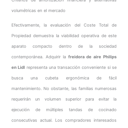
volumétricas en el mercado
Efectivamente, la evaluación del Coste Total de
Propiedad demuestra la viabilidad operativa de este
aparato compacto dentro de la sociedad
contemporánea. Adquirir la
freidora de aire Philips
en Lidl
representa una transacción conveniente si se
busca una cubeta ergonómica de fácil
mantenimiento. No obstante, las familias numerosas
requerirán un volumen superior para evitar la
ejecución de múltiples tandas de cocinado
consecutivas actual. Los compradores interesados