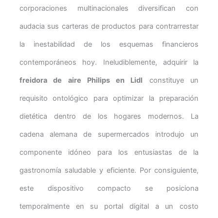
corporaciones multinacionales diversifican con
audacia sus carteras de productos para contrarrestar
la inestabilidad de los esquemas financieros
contemporáneos hoy. Ineludiblemente, adquirir la
freidora de aire Philips en Lidl
constituye un
requisito ontológico para optimizar la preparación
dietética dentro de los hogares modernos. La
cadena alemana de supermercados introdujo un
componente idóneo para los entusiastas de la
gastronomía saludable y eficiente. Por consiguiente,
este dispositivo compacto se posiciona
temporalmente en su portal digital a un costo