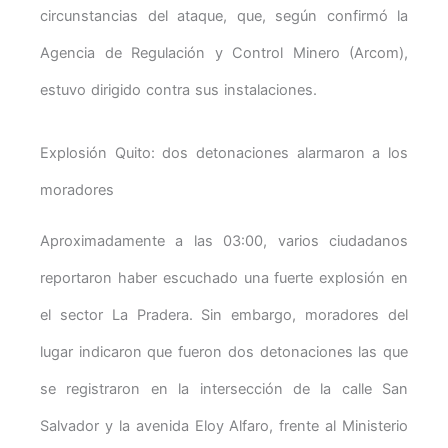
circunstancias del ataque, que, según confirmó la
Agencia de Regulación y Control Minero (Arcom),
estuvo dirigido contra sus instalaciones.
Explosión Quito: dos detonaciones alarmaron a los
moradores
Aproximadamente a las 03:00, varios ciudadanos
reportaron haber escuchado una fuerte explosión en
el sector La Pradera. Sin embargo, moradores del
lugar indicaron que fueron dos detonaciones las que
se registraron en la intersección de la calle San
Salvador y la avenida Eloy Alfaro, frente al Ministerio