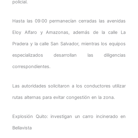
policial.
Hasta las 09:00 permanecían cerradas las avenidas
Eloy Alfaro y Amazonas, además de la calle La
Pradera y la calle San Salvador, mientras los equipos
especializados desarrollan las diligencias
correspondientes.
Las autoridades solicitaron a los conductores utilizar
rutas alternas para evitar congestión en la zona.
Explosión Quito: investigan un carro incinerado en
Bellavista