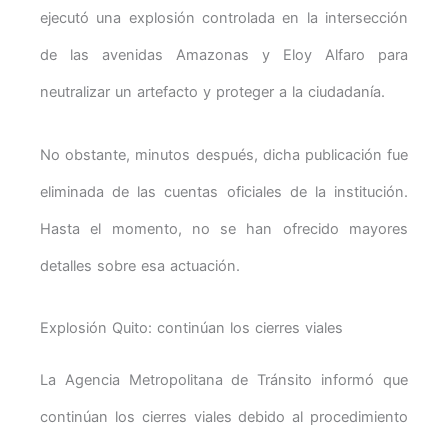
ejecutó una explosión controlada en la intersección
de las avenidas Amazonas y Eloy Alfaro para
neutralizar un artefacto y proteger a la ciudadanía.
No obstante, minutos después, dicha publicación fue
eliminada de las cuentas oficiales de la institución.
Hasta el momento, no se han ofrecido mayores
detalles sobre esa actuación.
Explosión Quito: continúan los cierres viales
La Agencia Metropolitana de Tránsito informó que
continúan los cierres viales debido al procedimiento