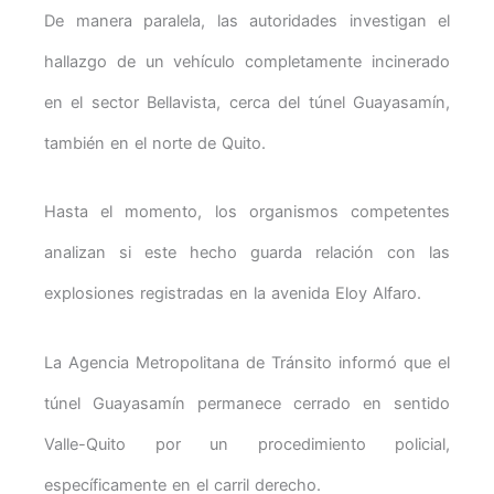
De manera paralela, las autoridades investigan el
hallazgo de un vehículo completamente incinerado
en el sector Bellavista, cerca del túnel Guayasamín,
también en el norte de Quito.
Hasta el momento, los organismos competentes
analizan si este hecho guarda relación con las
explosiones registradas en la avenida Eloy Alfaro.
La Agencia Metropolitana de Tránsito informó que el
túnel Guayasamín permanece cerrado en sentido
Valle-Quito por un procedimiento policial,
específicamente en el carril derecho.