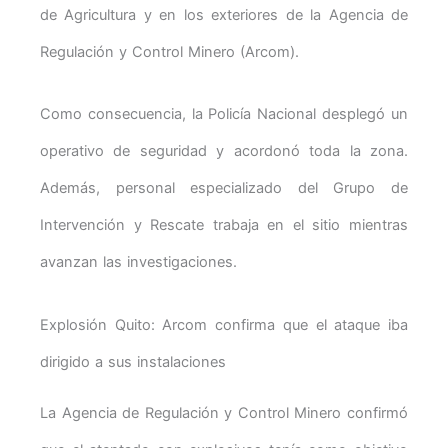
de Agricultura y en los exteriores de la Agencia de
Regulación y Control Minero (Arcom).
Como consecuencia, la Policía Nacional desplegó un
operativo de seguridad y acordonó toda la zona.
Además, personal especializado del Grupo de
Intervención y Rescate trabaja en el sitio mientras
avanzan las investigaciones.
Explosión Quito: Arcom confirma que el ataque iba
dirigido a sus instalaciones
La Agencia de Regulación y Control Minero confirmó