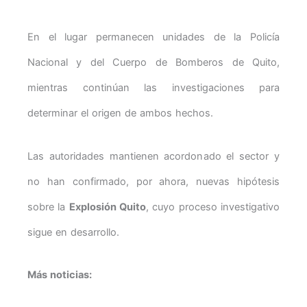
En el lugar permanecen unidades de la Policía
Nacional y del Cuerpo de Bomberos de Quito,
mientras continúan las investigaciones para
determinar el origen de ambos hechos.
Las autoridades mantienen acordonado el sector y
no han confirmado, por ahora, nuevas hipótesis
sobre la
Explosión Quito
, cuyo proceso investigativo
sigue en desarrollo.
Más noticias: