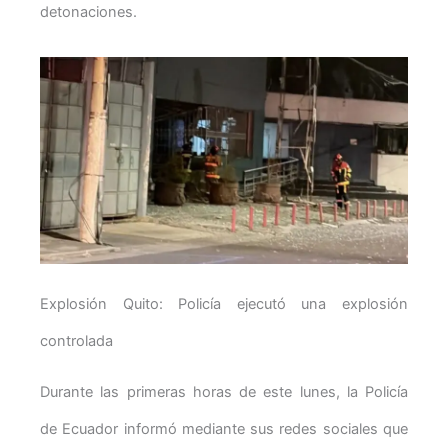
detonaciones.
Explosión Quito: Policía ejecutó una explosión
controlada
Durante las primeras horas de este lunes, la Policía
de Ecuador informó mediante sus redes sociales que