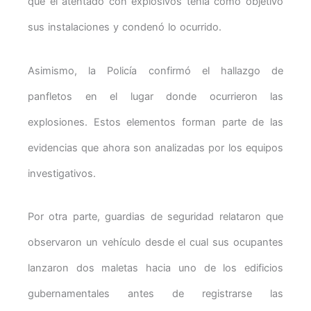
que el atentado con explosivos tenía como objetivo
sus instalaciones y condenó lo ocurrido.
Asimismo, la Policía confirmó el hallazgo de
panfletos en el lugar donde ocurrieron las
explosiones. Estos elementos forman parte de las
evidencias que ahora son analizadas por los equipos
investigativos.
Por otra parte, guardias de seguridad relataron que
observaron un vehículo desde el cual sus ocupantes
lanzaron dos maletas hacia uno de los edificios
gubernamentales antes de registrarse las