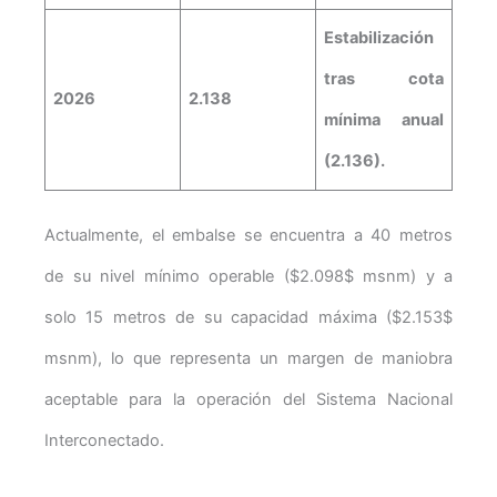
Estabilización
tras cota
2026
2.138
mínima anual
(2.136).
Actualmente, el embalse se encuentra a 40 metros
de su nivel mínimo operable ($2.098$ msnm) y a
solo 15 metros de su capacidad máxima ($2.153$
msnm), lo que representa un margen de maniobra
aceptable para la operación del Sistema Nacional
Interconectado.