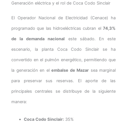
Generación eléctrica y el rol de Coca Codo Sinclair
El Operador Nacional de Electricidad (Cenace) ha
programado que las hidroeléctricas cubran el
74,3%
de la demanda nacional
este sábado. En este
escenario, la planta Coca Codo Sinclair se ha
convertido en el pulmón energético, permitiendo que
la generación en el
embalse de Mazar
sea marginal
para preservar sus reservas. El aporte de las
principales centrales se distribuye de la siguiente
manera:
Coca Codo Sinclair:
35%