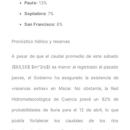
Paute:
13%
Sopladora:
7%
San Francisco:
6%
Pronóstico hídrico y reservas
A pesar de que el caudal promedio de este sábado
($93,55$ $m^3/s$) es menor al registrado el pasado
jueves, el Gobierno ha asegurado la existencia de
«reservas extras» en Mazar. No obstante, la Red
Hidrometeorológica de Cuenca prevé un 62% de
probabilidades de lluvia para el 12 de abril, lo que
podría fortalecer los caudales de los ríos