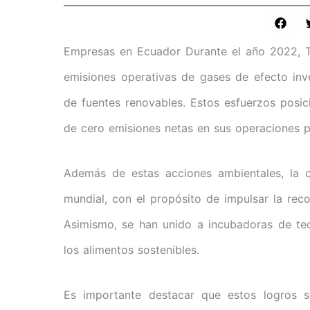
Empresas en Ecuador Durante el año 2022, Te
emisiones operativas de gases de efecto inv
de fuentes renovables. Estos esfuerzos posic
de cero emisiones netas en sus operaciones p
Además de estas acciones ambientales, la c
mundial, con el propósito de impulsar la reco
Asimismo, se han unido a incubadoras de tecn
los alimentos sostenibles.
Es importante destacar que estos logros 