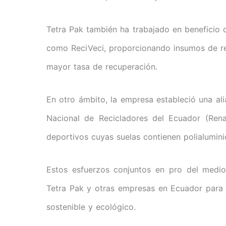
Tetra Pak también ha trabajado en beneficio 
como ReciVeci, proporcionando insumos de reco
mayor tasa de recuperación.
En otro ámbito, la empresa estableció una al
Nacional de Recicladores del Ecuador (Rena
deportivos cuyas suelas contienen polialumini
Estos esfuerzos conjuntos en pro del medio
Tetra Pak y otras empresas en Ecuador para r
sostenible y ecológico.