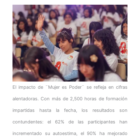
El impacto de ¨Mujer es Poder¨ se refleja en cifras
alentadoras. Con más de 2,500 horas de formación
impartidas hasta la fecha, los resultados son
contundentes: el 62% de las participantes han
incrementado su autoestima, el 90% ha mejorado