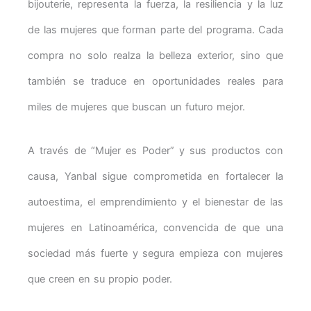
bijouterie, representa la fuerza, la resiliencia y la luz
de las mujeres que forman parte del programa. Cada
compra no solo realza la belleza exterior, sino que
también se traduce en oportunidades reales para
miles de mujeres que buscan un futuro mejor.
A través de “Mujer es Poder” y sus productos con
causa, Yanbal sigue comprometida en fortalecer la
autoestima, el emprendimiento y el bienestar de las
mujeres en Latinoamérica, convencida de que una
sociedad más fuerte y segura empieza con mujeres
que creen en su propio poder.