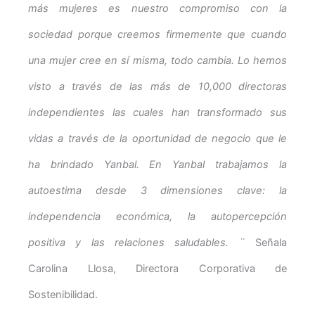
más mujeres es nuestro compromiso con la
sociedad porque creemos firmemente que cuando
una mujer cree en sí misma, todo cambia. Lo hemos
visto a través de las más de 10,000 directoras
independientes las cuales han transformado sus
vidas a través de la oportunidad de negocio que le
ha brindado Yanbal. En Yanbal trabajamos la
autoestima desde 3 dimensiones clave: la
independencia económica, la autopercepción
positiva y las relaciones saludables. ¨
Señala
Carolina Llosa, Directora Corporativa de
Sostenibilidad.