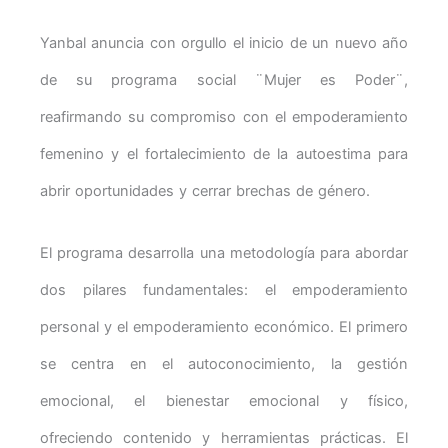
Yanbal anuncia con orgullo el inicio de un nuevo año
de su programa social ¨Mujer es Poder¨,
reafirmando su compromiso con el empoderamiento
femenino y el fortalecimiento de la autoestima para
abrir oportunidades y cerrar brechas de género.
El programa desarrolla una metodología para abordar
dos pilares fundamentales: el empoderamiento
personal y el empoderamiento económico. El primero
se centra en el autoconocimiento, la gestión
emocional, el bienestar emocional y físico,
ofreciendo contenido y herramientas prácticas. El