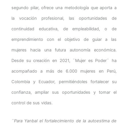
segundo pilar, ofrece una metodología que aporta a
la vocación profesional, las oportunidades de
continuidad educativa, de empleabilidad, o de
emprendimiento con el objetivo de guiar a las
mujeres hacia una futura autonomía económica.
Desde su creación en 2021, ¨Mujer es Poder¨ ha
acompañado a más de 6.000 mujeres en Perú,
Colombia y Ecuador, permitiéndoles fortalecer su
confianza, ampliar sus oportunidades y tomar el
control de sus vidas.
¨Para Yanbal el fortalecimiento de la autoestima de