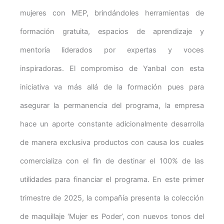
mujeres con MEP, brindándoles herramientas de
formación gratuita, espacios de aprendizaje y
mentoría liderados por expertas y voces
inspiradoras. El compromiso de Yanbal con esta
iniciativa va más allá de la formación pues para
asegurar la permanencia del programa, la empresa
hace un aporte constante adicionalmente desarrolla
de manera exclusiva productos con causa los cuales
comercializa con el fin de destinar el 100% de las
utilidades para financiar el programa. En este primer
trimestre de 2025, la compañía presenta la colección
de maquillaje ‘Mujer es Poder’, con nuevos tonos del