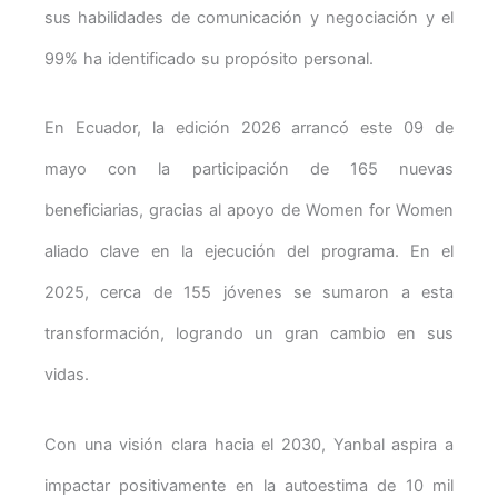
sus habilidades de comunicación y negociación y el
99% ha identificado su propósito personal.
En Ecuador, la edición 2026 arrancó este 09 de
mayo con la participación de 165 nuevas
beneficiarias, gracias al apoyo de Women for Women
aliado clave en la ejecución del programa. En el
2025, cerca de 155 jóvenes se sumaron a esta
transformación, logrando un gran cambio en sus
vidas.
Con una visión clara hacia el 2030, Yanbal aspira a
impactar positivamente en la autoestima de 10 mil