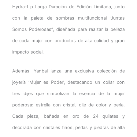
Hydra-Lip Larga Duración de Edición Limitada, junto
con la paleta de sombras multifuncional ‘Juntas
Somos Poderosas”, diseñada para realzar la belleza
de cada mujer con productos de alta calidad y gran
impacto social.
Además, Yanbal lanza una exclusiva colección de
joyería ‘Mujer es Poder’, destacando un collar con
tres dijes que simbolizan la esencia de la mujer
poderosa: estrella con cristal, dije de color y perla.
Cada pieza, bañada en oro de 24 quilates y
decorada con cristales finos, perlas y piedras de alta