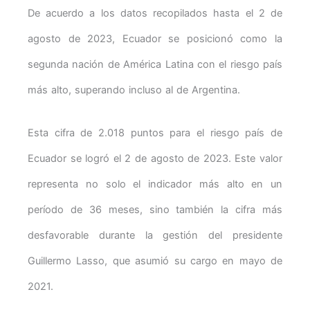
De acuerdo a los datos recopilados hasta el 2 de
agosto de 2023, Ecuador se posicionó como la
segunda nación de América Latina con el riesgo país
más alto, superando incluso al de Argentina.
Esta cifra de 2.018 puntos para el riesgo país de
Ecuador se logró el 2 de agosto de 2023. Este valor
representa no solo el indicador más alto en un
período de 36 meses, sino también la cifra más
desfavorable durante la gestión del presidente
Guillermo Lasso, que asumió su cargo en mayo de
2021.