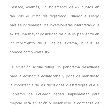
Destaca, además, un incremento de 47 puntos en
tan solo el último día registrado. Cuando el riesgo
país se incrementa, los inversionistas interpretan que
existe una mayor posibilidad de que un país entre en
incumplimiento de su deuda externa, lo que se
conoce como «default».
La situación actual refleja un panorama desafiante
para la economía ecuatoriana y pone de manifiesto
la importancia de las decisiones y estrategias que el
Gobierno de Ecuador deberá implementar para
mejorar esta situación y restablecer la confianza de