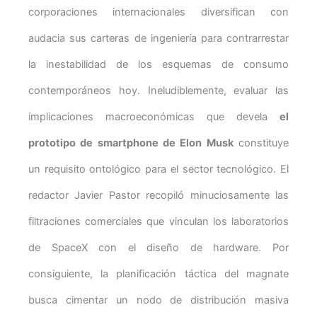
corporaciones internacionales diversifican con
audacia sus carteras de ingeniería para contrarrestar
la inestabilidad de los esquemas de consumo
contemporáneos hoy. Ineludiblemente, evaluar las
implicaciones macroeconómicas que devela
el
prototipo de smartphone de Elon Musk
constituye
un requisito ontológico para el sector tecnológico. El
redactor Javier Pastor recopiló minuciosamente las
filtraciones comerciales que vinculan los laboratorios
de SpaceX con el diseño de hardware. Por
consiguiente, la planificación táctica del magnate
busca cimentar un nodo de distribución masiva