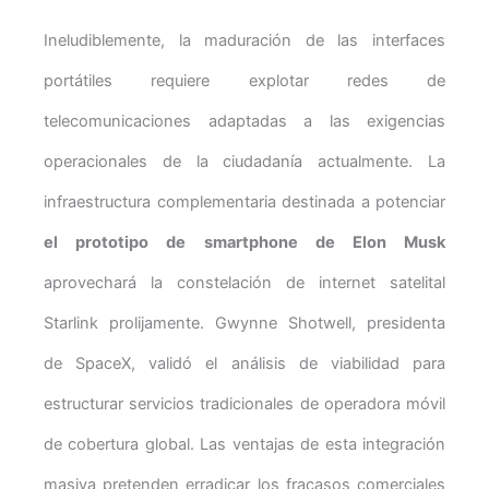
Ineludiblemente, la maduración de las interfaces
portátiles requiere explotar redes de
telecomunicaciones adaptadas a las exigencias
operacionales de la ciudadanía actualmente. La
infraestructura complementaria destinada a potenciar
el prototipo de smartphone de Elon Musk
aprovechará la constelación de internet satelital
Starlink prolijamente. Gwynne Shotwell, presidenta
de SpaceX, validó el análisis de viabilidad para
estructurar servicios tradicionales de operadora móvil
de cobertura global. Las ventajas de esta integración
masiva pretenden erradicar los fracasos comerciales