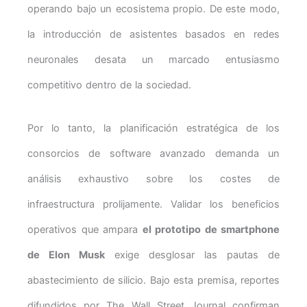
operando bajo un ecosistema propio. De este modo,
la introducción de asistentes basados en redes
neuronales desata un marcado entusiasmo
competitivo dentro de la sociedad.
Por lo tanto, la planificación estratégica de los
consorcios de software avanzado demanda un
análisis exhaustivo sobre los costes de
infraestructura prolijamente. Validar los beneficios
operativos que ampara
el prototipo de smartphone
de Elon Musk
exige desglosar las pautas de
abastecimiento de silicio. Bajo esta premisa, reportes
difundidos por The Wall Street Journal confirman