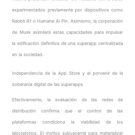
experimentados previamente por dispositivos como
Rabbit R1 o Humane AI Pin. Asimismo, la corporación
de Musk asimilará estas capacidades para impulsar
la edificación definitiva de una superapp centralizada
en la sociedad.
Independencia de la App Store y el porvenir de la
soberanía digital de las superapps
Efectivamente, la evaluación de las redes de
distribución confirma que el control de las
plataformas condiciona la viabilidad de los
laboratorios. El motivo subyacente para materializar