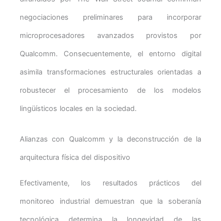
negociaciones preliminares para incorporar
microprocesadores avanzados provistos por
Qualcomm. Consecuentemente, el entorno digital
asimila transformaciones estructurales orientadas a
robustecer el procesamiento de los modelos
lingüísticos locales en la sociedad.
Alianzas con Qualcomm y la deconstrucción de la
arquitectura física del dispositivo
Efectivamente, los resultados prácticos del
monitoreo industrial demuestran que la soberanía
tecnológica determina la longevidad de las