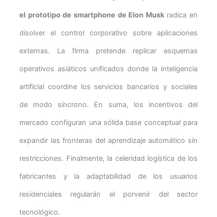
el prototipo de smartphone de Elon Musk
radica en
disolver el control corporativo sobre aplicaciones
externas. La firma pretende replicar esquemas
operativos asiáticos unificados donde la inteligencia
artificial coordine los servicios bancarios y sociales
de modo síncrono. En suma, los incentivos del
mercado configuran una sólida base conceptual para
expandir las fronteras del aprendizaje automático sin
restricciones. Finalmente, la celeridad logística de los
fabricantes y la adaptabilidad de los usuarios
residenciales regularán el porvenir del sector
tecnológico.