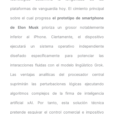
plataformas de vanguardia hoy. El cimiento principal
sobre el cual progresa
el prototipo de smartphone
de Elon Musk
prioriza un grosor notablemente
inferior al iPhone. Ciertamente, el dispositivo
ejecutará un sistema operativo independiente
diseñado específicamente para potenciar las
interacciones fluidas con el modelo lingüístico Grok.
Las ventajas analíticas del procesador central
suprimirán las perturbaciones lógicas ejecutando
algoritmos complejos de la firma de inteligencia
artificial xAI. Por tanto, esta solución técnica
pretende esquivar el control comercial e impositivo