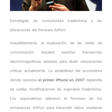
Estrategias de conectividad inalámbrica y las
alteraciones del firmware AirPort
Ineludiblemente, la maduración de las redes de
comunicación requiere explotar frecuencias
electromagnéticas aisladas para eludir saturaciones
críticas actualmente. La estabilidad del ecosistema
donde operaba
el primer iPhone en 2007
dependía
de sutiles modificaciones de ingeniería inalámbrica.
Los especialistas alteraron el firmware de los
enrutadores AirPort para transmitir datos mediante