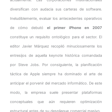
actualmente. Las corporaciones multinacionales
diversifican con audacia sus carteras de software.
Ineludiblemente, evaluar los antecedentes operativos
de cómo debutó
el primer iPhone en 2007
constituye un requisito ontológico para el sector. El
editor Javier Márquez recopiló minuciosamente los
entresijos de aquella keynote histórica comandada
por Steve Jobs. Por consiguiente, la planificación
táctica de Apple siempre ha dominado el arte de
anticipar el porvenir del mercado informático. De este
modo, la empresa suele presentar plataformas
conceptuales que aún requieren optimización
estructural antes de su despliegue comercial masivo.