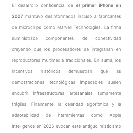
El desarrollo confidencial de
el primer iPhone en
2007
mantuvo desinformados incluso a fabricantes
de microchips como Marvell Technologies. La firma
suministraba componentes de conectividad
creyendo que los procesadores se integrarían en
reproductores multimedia tradicionales. En suma, los
incentivos históricos demuestran que las
demostraciones tecnológicas impecables suelen
encubrir infraestructuras artesanales sumamente
frágiles. Finalmente, la celeridad algorítmica y la
adaptabilidad de herramientas como Apple
Intelligence en 2026 evocan este antiguo misticismo