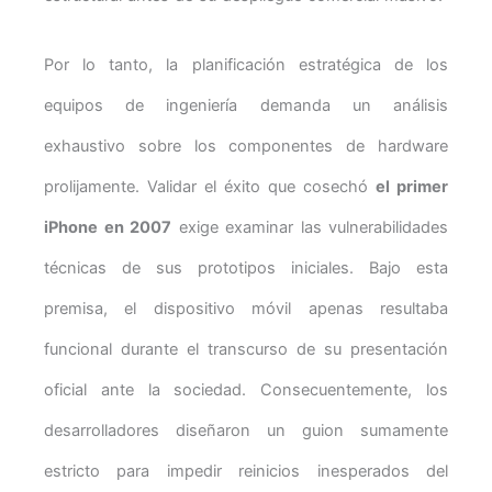
Por lo tanto, la planificación estratégica de los
equipos de ingeniería demanda un análisis
exhaustivo sobre los componentes de hardware
prolijamente. Validar el éxito que cosechó
el primer
iPhone en 2007
exige examinar las vulnerabilidades
técnicas de sus prototipos iniciales. Bajo esta
premisa, el dispositivo móvil apenas resultaba
funcional durante el transcurso de su presentación
oficial ante la sociedad. Consecuentemente, los
desarrolladores diseñaron un guion sumamente
estricto para impedir reinicios inesperados del