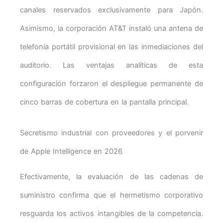
canales reservados exclusivamente para Japón.
Asimismo, la corporación AT&T instaló una antena de
telefonía portátil provisional en las inmediaciones del
auditorio. Las ventajas analíticas de esta
configuración forzaron el despliegue permanente de
cinco barras de cobertura en la pantalla principal.
Secretismo industrial con proveedores y el porvenir
de Apple Intelligence en 2026
Efectivamente, la evaluación de las cadenas de
suministro confirma que el hermetismo corporativo
resguarda los activos intangibles de la competencia.