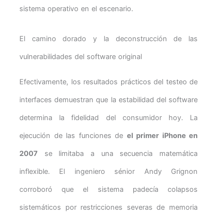
sistema operativo en el escenario.
El camino dorado y la deconstrucción de las
vulnerabilidades del software original
Efectivamente, los resultados prácticos del testeo de
interfaces demuestran que la estabilidad del software
determina la fidelidad del consumidor hoy. La
ejecución de las funciones de
el primer iPhone en
2007
se limitaba a una secuencia matemática
inflexible. El ingeniero sénior Andy Grignon
corroboró que el sistema padecía colapsos
sistemáticos por restricciones severas de memoria