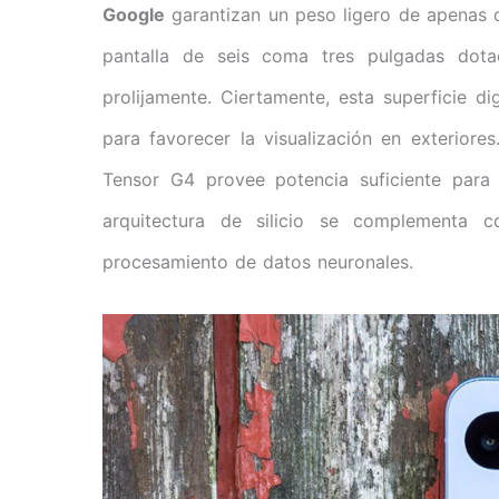
Google
garantizan un peso ligero de apenas c
pantalla de seis coma tres pulgadas dota
prolijamente. Ciertamente, esta superficie dig
para favorecer la visualización en exteriores
Tensor G4 provee potencia suficiente para e
arquitectura de silicio se complementa
procesamiento de datos neuronales.