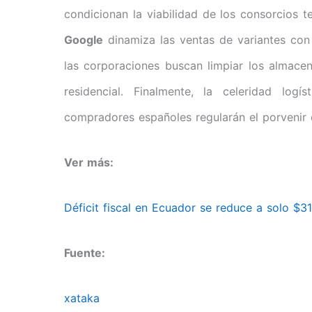
condicionan la viabilidad de los consorcios 
Google
dinamiza las ventas de variantes con 
las corporaciones buscan limpiar los almace
residencial. Finalmente, la celeridad log
compradores españoles regularán el porvenir 
Ver más:
Déficit fiscal en Ecuador se reduce a solo $3
Fuente:
xataka