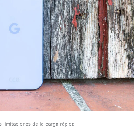
s limitaciones de la carga rápida