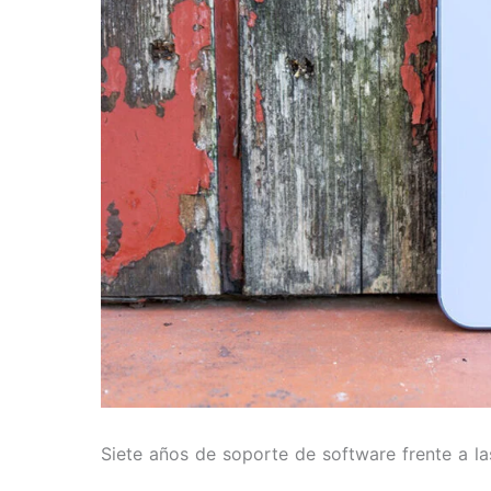
Siete años de soporte de software frente a la