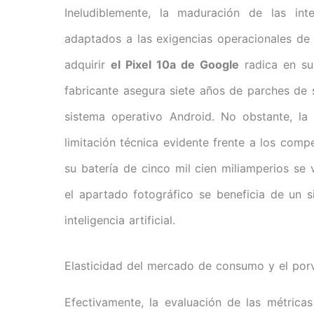
Ineludiblemente, la maduración de las int
adaptados a las exigencias operacionales de l
adquirir
el Pixel 10a de Google
radica en su 
fabricante asegura siete años de parches de s
sistema operativo Android. No obstante, la
limitación técnica evidente frente a los comp
su batería de cinco mil cien miliamperios se 
el apartado fotográfico se beneficia de un 
inteligencia artificial.
Elasticidad del mercado de consumo y el porve
Efectivamente, la evaluación de las métricas