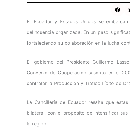
El Ecuador y Estados Unidos se embarcan 
delincuencia organizada. En un paso signific
fortaleciendo su colaboración en la lucha cont
El gobierno del Presidente Guillermo Lass
Convenio de Cooperación suscrito en el 200
controlar la Producción y Tráfico Ilícito de 
La Cancillería de Ecuador resalta que esta
bilateral, con el propósito de intensificar su
la región.