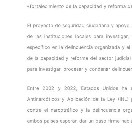
«fortalecimiento de la capacidad y reforma del
El proyecto de seguridad ciudadana y apoyo a
de las instituciones locales para investigar
específico en la delincuencia organizada y el
de la capacidad y reforma del sector judicial
para investigar, procesar y condenar delincue
Entre 2002 y 2022, Estados Unidos ha a
Antinarcóticos y Aplicación de la Ley (INL) 
contra el narcotráfico y la delincuencia o
ambos países esperan dar un paso firme hacia