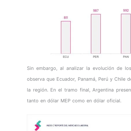
Sin embargo, al analizar la evolución de l
observa que Ecuador, Panamá, Perú y Chile de
la región. En el tramo final, Argentina prese
tanto en dólar MEP como en dólar oficial.