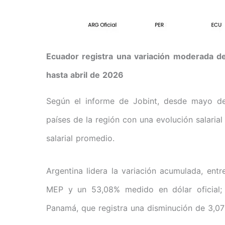
Ecuador registra una variación moderada d
hasta abril de 2026
Según el informe de Jobint, desde mayo de
países de la región con una evolución salaria
salarial promedio.
Argentina lidera la variación acumulada, en
MEP y un 53,08% medido en dólar oficial; 
Panamá, que registra una disminución de 3,07