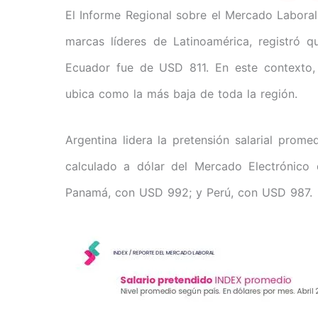
El Informe Regional sobre el Mercado Laboral 
marcas líderes de Latinoamérica, registró q
Ecuador fue de USD 811. En este contexto, 
ubica como la más baja de toda la región.
Argentina lidera la pretensión salarial prom
calculado a dólar del Mercado Electrónico
Panamá, con USD 992; y Perú, con USD 987.