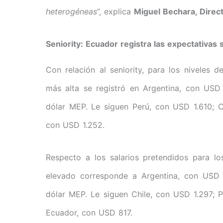
heterogéneas
”, explica
Miguel Bechara, Direct
Seniority: Ecuador registra las expectativas 
Con relación al seniority, para los niveles 
más alta se registró en Argentina, con USD 
dólar MEP. Le siguen Perú, con USD 1.610; 
con USD 1.252.
Respecto a los salarios pretendidos para lo
elevado corresponde a Argentina, con USD 1
dólar MEP. Le siguen Chile, con USD 1.297; 
Ecuador, con USD 817.