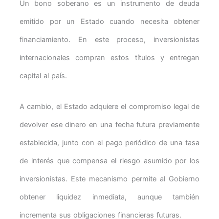
Un bono soberano es un instrumento de deuda
emitido por un Estado cuando necesita obtener
financiamiento. En este proceso, inversionistas
internacionales compran estos títulos y entregan
capital al país.
A cambio, el Estado adquiere el compromiso legal de
devolver ese dinero en una fecha futura previamente
establecida, junto con el pago periódico de una tasa
de interés que compensa el riesgo asumido por los
inversionistas. Este mecanismo permite al Gobierno
obtener liquidez inmediata, aunque también
incrementa sus obligaciones financieras futuras.