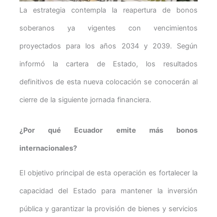
La estrategia contempla la reapertura de bonos
soberanos ya vigentes con vencimientos
proyectados para los años 2034 y 2039. Según
informó la cartera de Estado, los resultados
definitivos de esta nueva colocación se conocerán al
cierre de la siguiente jornada financiera.
¿Por qué Ecuador emite más bonos
internacionales?
El objetivo principal de esta operación es fortalecer la
capacidad del Estado para mantener la inversión
pública y garantizar la provisión de bienes y servicios