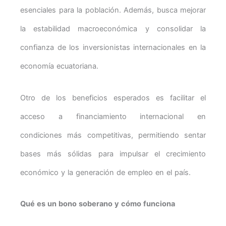
esenciales para la población. Además, busca mejorar
la estabilidad macroeconómica y consolidar la
confianza de los inversionistas internacionales en la
economía ecuatoriana.
Otro de los beneficios esperados es facilitar el
acceso a financiamiento internacional en
condiciones más competitivas, permitiendo sentar
bases más sólidas para impulsar el crecimiento
económico y la generación de empleo en el país.
Qué es un bono soberano y cómo funciona