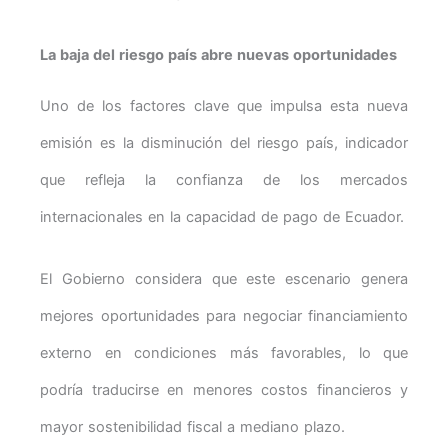
La baja del riesgo país abre nuevas oportunidades
Uno de los factores clave que impulsa esta nueva
emisión es la disminución del riesgo país, indicador
que refleja la confianza de los mercados
internacionales en la capacidad de pago de Ecuador.
El Gobierno considera que este escenario genera
mejores oportunidades para negociar financiamiento
externo en condiciones más favorables, lo que
podría traducirse en menores costos financieros y
mayor sostenibilidad fiscal a mediano plazo.