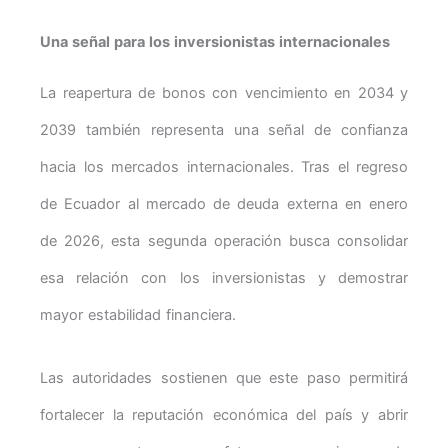
Una señal para los inversionistas internacionales
La reapertura de bonos con vencimiento en 2034 y
2039 también representa una señal de confianza
hacia los mercados internacionales. Tras el regreso
de Ecuador al mercado de deuda externa en enero
de 2026, esta segunda operación busca consolidar
esa relación con los inversionistas y demostrar
mayor estabilidad financiera.
Las autoridades sostienen que este paso permitirá
fortalecer la reputación económica del país y abrir