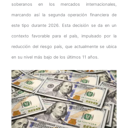
soberanos en los mercados internacionales,
marcando así la segunda operación financiera de
este tipo durante 2026. Esta decisión se da en un
contexto favorable para el país, impulsado por la
reducción del riesgo país, que actualmente se ubica
en su nivel más bajo de los últimos 11 años.