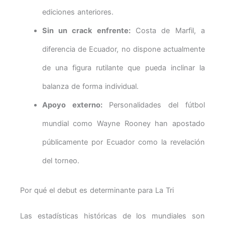
ediciones anteriores.
Sin un crack enfrente:
Costa de Marfil, a
diferencia de Ecuador, no dispone actualmente
de una figura rutilante que pueda inclinar la
balanza de forma individual.
Apoyo externo:
Personalidades del fútbol
mundial como Wayne Rooney han apostado
públicamente por Ecuador como la revelación
del torneo.
Por qué el debut es determinante para La Tri
Las estadísticas históricas de los mundiales son