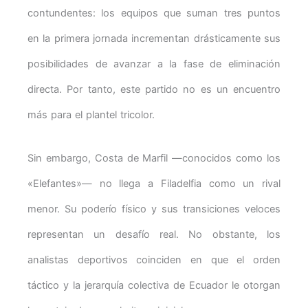
contundentes: los equipos que suman tres puntos
en la primera jornada incrementan drásticamente sus
posibilidades de avanzar a la fase de eliminación
directa. Por tanto, este partido no es un encuentro
más para el plantel tricolor.
Sin embargo, Costa de Marfil —conocidos como los
«Elefantes»— no llega a Filadelfia como un rival
menor. Su poderío físico y sus transiciones veloces
representan un desafío real. No obstante, los
analistas deportivos coinciden en que el orden
táctico y la jerarquía colectiva de Ecuador le otorgan