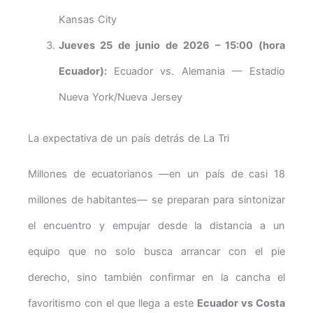
Kansas City
Jueves 25 de junio de 2026 – 15:00 (hora
Ecuador):
Ecuador vs. Alemania — Estadio
Nueva York/Nueva Jersey
La expectativa de un país detrás de La Tri
Millones de ecuatorianos —en un país de casi 18
millones de habitantes— se preparan para sintonizar
el encuentro y empujar desde la distancia a un
equipo que no solo busca arrancar con el pie
derecho, sino también confirmar en la cancha el
favoritismo con el que llega a este
Ecuador vs Costa