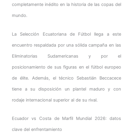
completamente inédito en la historia de las copas del
mundo.
La Selección Ecuatoriana de Fútbol llega a este
encuentro respaldada por una sólida campaña en las
Eliminatorias Sudamericanas y por el
posicionamiento de sus figuras en el fútbol europeo
de élite. Además, el técnico Sebastián Beccacece
tiene a su disposición un plantel maduro y con
rodaje internacional superior al de su rival.
Ecuador vs Costa de Marfil Mundial 2026: datos
clave del enfrentamiento