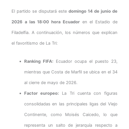
El partido se disputará este
domingo 14 de junio de
2026 a las 18:00 hora Ecuador
en el Estadio de
Filadelfia. A continuación, los números que explican
el favoritismo de La Tri:
Ranking FIFA:
Ecuador ocupa el puesto 23,
mientras que Costa de Marfil se ubica en el 34
al cierre de mayo de 2026.
Factor europeo:
La Tri cuenta con figuras
consolidadas en las principales ligas del Viejo
Continente, como Moisés Caicedo, lo que
representa un salto de jerarquía respecto a