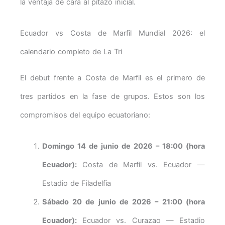
la ventaja de cara al pitazo inicial.
Ecuador vs Costa de Marfil Mundial 2026: el
calendario completo de La Tri
El debut frente a Costa de Marfil es el primero de
tres partidos en la fase de grupos. Estos son los
compromisos del equipo ecuatoriano:
Domingo 14 de junio de 2026 – 18:00 (hora
Ecuador):
Costa de Marfil vs. Ecuador —
Estadio de Filadelfia
Sábado 20 de junio de 2026 – 21:00 (hora
Ecuador):
Ecuador vs. Curazao — Estadio