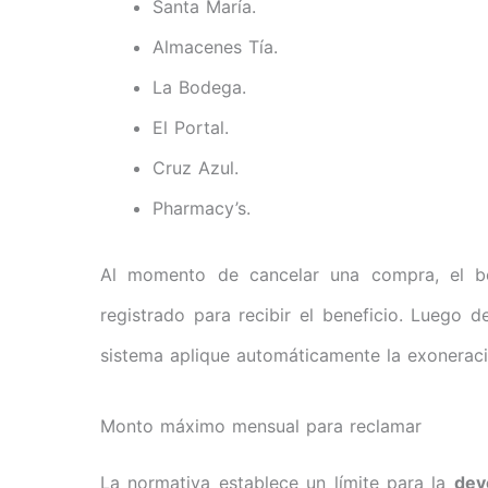
Santa María.
Almacenes Tía.
La Bodega.
El Portal.
Cruz Azul.
Pharmacy’s.
Al momento de cancelar una compra, el ben
registrado para recibir el beneficio. Luego 
sistema aplique automáticamente la exoneraci
Monto máximo mensual para reclamar
La normativa establece un límite para la
dev