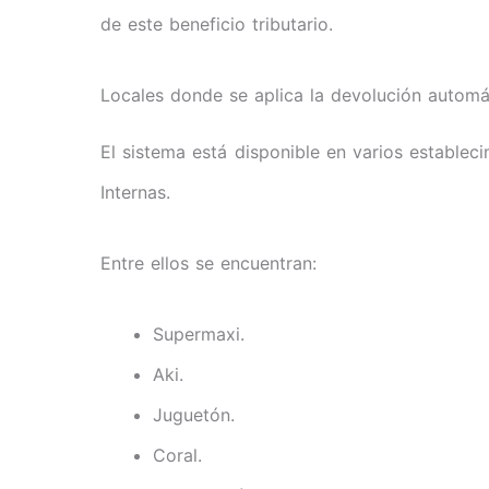
de este beneficio tributario.
Locales donde se aplica la devolución automá
El sistema está disponible en varios establec
Internas.
Entre ellos se encuentran:
Supermaxi.
Aki.
Juguetón.
Coral.