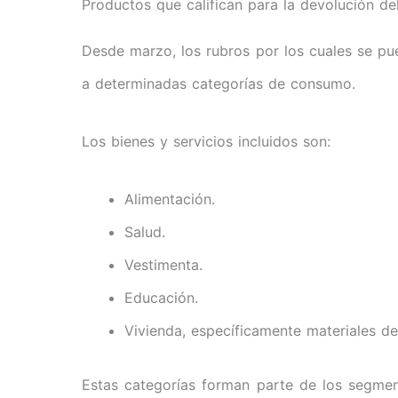
Productos que califican para la devolución de
Desde marzo, los rubros por los cuales se pue
a determinadas categorías de consumo.
Los bienes y servicios incluidos son:
Alimentación.
Salud.
Vestimenta.
Educación.
Vivienda, específicamente materiales de
Estas categorías forman parte de los segment