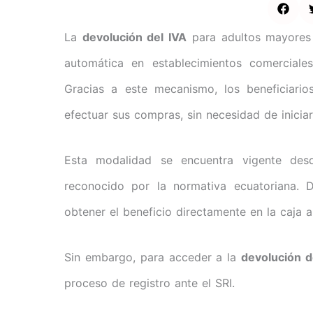
La
devolución del IVA
para adultos mayores 
automática en establecimientos comerciales
Gracias a este mecanismo, los beneficiari
efectuar sus compras, sin necesidad de iniciar
Esta modalidad se encuentra vigente des
reconocido por la normativa ecuatoriana. 
obtener el beneficio directamente en la caja
Sin embargo, para acceder a la
devolución d
proceso de registro ante el SRI.