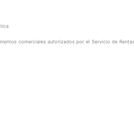
tica
imientos comerciales autorizados por el Servicio de Renta