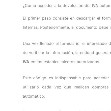
¿Cómo acceder a la devolución del IVA autom
El primer paso consiste en descargar el form
Internas. Posteriormente, el documento debe i
Una vez llenado el formulario, el interesado 
de verificar la información, la entidad genera
IVA
en los establecimientos autorizados.
Este código es indispensable para acceder a
utilizarlo cada vez que realicen compras 
automático.