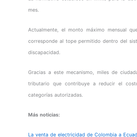
mes.
Actualmente, el monto máximo mensual que
corresponde al tope permitido dentro del si
discapacidad.
Gracias a este mecanismo, miles de ciudad
tributario que contribuye a reducir el cos
categorías autorizadas.
Más noticias:
La venta de electricidad de Colombia a Ecua