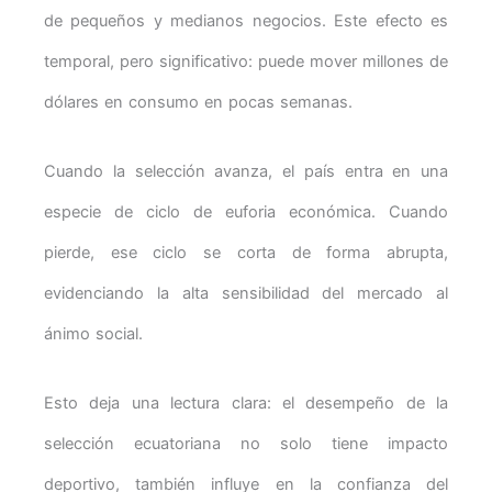
de pequeños y medianos negocios. Este efecto es
temporal, pero significativo: puede mover millones de
dólares en consumo en pocas semanas.
Cuando la selección avanza, el país entra en una
especie de ciclo de euforia económica. Cuando
pierde, ese ciclo se corta de forma abrupta,
evidenciando la alta sensibilidad del mercado al
ánimo social.
Esto deja una lectura clara: el desempeño de la
selección ecuatoriana no solo tiene impacto
deportivo, también influye en la confianza del