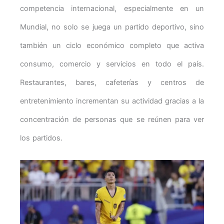
competencia internacional, especialmente en un
Mundial, no solo se juega un partido deportivo, sino
también un ciclo económico completo que activa
consumo, comercio y servicios en todo el país.
Restaurantes, bares, cafeterías y centros de
entretenimiento incrementan su actividad gracias a la
concentración de personas que se reúnen para ver
los partidos.