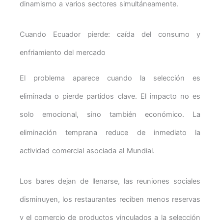
dinamismo a varios sectores simultáneamente.
Cuando Ecuador pierde: caída del consumo y
enfriamiento del mercado
El problema aparece cuando la selección es
eliminada o pierde partidos clave. El impacto no es
solo emocional, sino también económico. La
eliminación temprana reduce de inmediato la
actividad comercial asociada al Mundial.
Los bares dejan de llenarse, las reuniones sociales
disminuyen, los restaurantes reciben menos reservas
y el comercio de productos vinculados a la selección