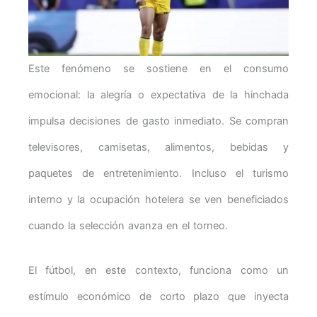
Este fenómeno se sostiene en el consumo
emocional: la alegría o expectativa de la hinchada
impulsa decisiones de gasto inmediato. Se compran
televisores, camisetas, alimentos, bebidas y
paquetes de entretenimiento. Incluso el turismo
interno y la ocupación hotelera se ven beneficiados
cuando la selección avanza en el torneo.
El fútbol, en este contexto, funciona como un
estímulo económico de corto plazo que inyecta