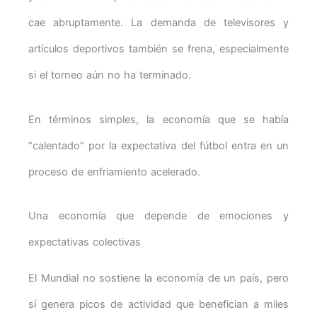
cae abruptamente. La demanda de televisores y
artículos deportivos también se frena, especialmente
si el torneo aún no ha terminado.
En términos simples, la economía que se había
“calentado” por la expectativa del fútbol entra en un
proceso de enfriamiento acelerado.
Una economía que depende de emociones y
expectativas colectivas
El Mundial no sostiene la economía de un país, pero
sí genera picos de actividad que benefician a miles