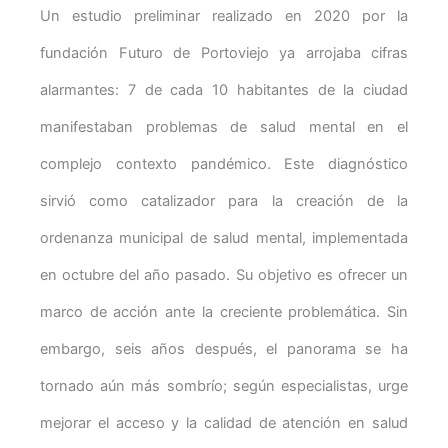
Un estudio preliminar realizado en 2020 por la
fundación Futuro de Portoviejo ya arrojaba cifras
alarmantes: 7 de cada 10 habitantes de la ciudad
manifestaban problemas de salud mental en el
complejo contexto pandémico. Este diagnóstico
sirvió como catalizador para la creación de la
ordenanza municipal de salud mental, implementada
en octubre del año pasado. Su objetivo es ofrecer un
marco de acción ante la creciente problemática. Sin
embargo, seis años después, el panorama se ha
tornado aún más sombrío; según especialistas, urge
mejorar el acceso y la calidad de atención en salud