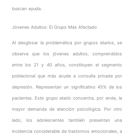
buscan ayuda.
Jóvenes Adultos: El Grupo Más Afectado
Al desglosar la problemática por grupos etarios, se
observa que los jóvenes adultos, comprendidos
entre los 21 y 40 años, constituyen el segmento
poblacional que más acude a consulta privada por
depresión. Representan un significativo 45% de los
pacientes. Este grupo etario concentra, por ende, la
mayor demanda de atención psicológica. Por otro
lado, los adolescentes también presentan una
incidencia considerable de trastornos emocionales, a