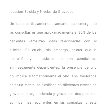
Ideación Suicida y Niveles de Gravedad
Un dato particularmente alarmante que emerge de
las consultas es que aproximadamente el 30% de los
pacientes verbalizan ideas relacionadas con el
suicidio. Es crucial, sin embargo, aclarar que la
depresión y el suicidio no son condiciones
intrínsecamente dependientes; la presencia de uno
no implica automáticamente el otro. Los trastornos
de salud mental se clasifican en diferentes niveles de
gravedad: leve, moderado y grave. Los dos primeros
son los más recurrentes en las consultas, y esta