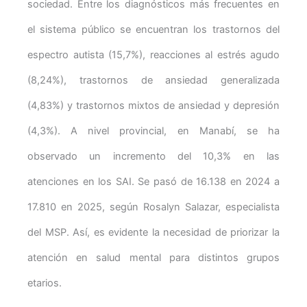
sociedad. Entre los diagnósticos más frecuentes en
el sistema público se encuentran los trastornos del
espectro autista (15,7%), reacciones al estrés agudo
(8,24%), trastornos de ansiedad generalizada
(4,83%) y trastornos mixtos de ansiedad y depresión
(4,3%). A nivel provincial, en Manabí, se ha
observado un incremento del 10,3% en las
atenciones en los SAI. Se pasó de 16.138 en 2024 a
17.810 en 2025, según Rosalyn Salazar, especialista
del MSP. Así, es evidente la necesidad de priorizar la
atención en salud mental para distintos grupos
etarios.