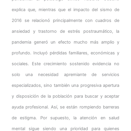
explica que, mientras que el impacto del sismo de
2016 se relacionó principalmente con cuadros de
ansiedad y trastorno de estrés postraumático, la
pandemia generó un efecto mucho más amplio y
profundo. Incluyó pérdidas familiares, económicas y
sociales. Este crecimiento sostenido evidencia no
solo una necesidad apremiante de servicios
especializados, sino también una progresiva apertura
y disposición de la población para buscar y aceptar
ayuda profesional. Así, se están rompiendo barreras
de estigma. Por supuesto, la atención en salud
mental sigue siendo una prioridad para quienes