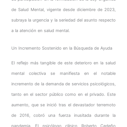
de Salud Mental, vigente desde diciembre de 2023,
subraya la urgencia y la seriedad del asunto respecto
a la atención en salud mental.
Un Incremento Sostenido en la Búsqueda de Ayuda
El reflejo más tangible de este deterioro en la salud
mental colectiva se manifiesta en el notable
incremento de la demanda de servicios psicológicos,
tanto en el sector público como en el privado. Este
aumento, que se inició tras el devastador terremoto
de 2016, cobró una fuerza inusitada durante la
pandemia. El psicólogo clínico Roberto Cedeño