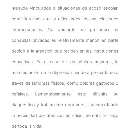
menudo vinculados a situaciones de acoso escolar,
conflictos familiares y dificultades en sus relaciones
interpersonales. No obstante, su presencia en
consultas privadas es relativamente menor, en parte
debido a la atención que reciben en las instituciones
educativas. En el caso de los adultos mayores, la
manifestación de la depresión tiende a presentarse a
través de síntomas físicos, como dolores gástricos o
cefaleas. Lamentablemente, esto dificulta su
diagnóstico y tratamiento oportunos, incrementando
la necesidad por atención en salud mental a lo largo
de toda la vida.