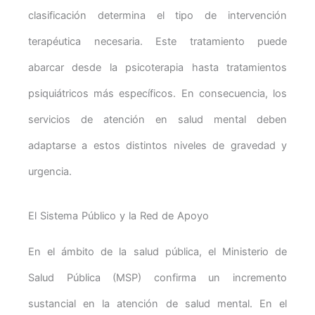
clasificación determina el tipo de intervención
terapéutica necesaria. Este tratamiento puede
abarcar desde la psicoterapia hasta tratamientos
psiquiátricos más específicos. En consecuencia, los
servicios de atención en salud mental deben
adaptarse a estos distintos niveles de gravedad y
urgencia.
El Sistema Público y la Red de Apoyo
En el ámbito de la salud pública, el Ministerio de
Salud Pública (MSP) confirma un incremento
sustancial en la atención de salud mental. En el