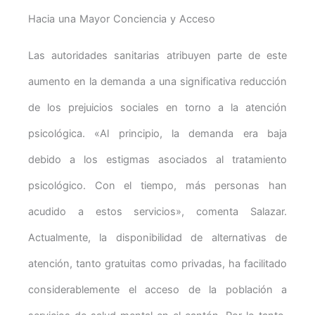
Hacia una Mayor Conciencia y Acceso
Las autoridades sanitarias atribuyen parte de este
aumento en la demanda a una significativa reducción
de los prejuicios sociales en torno a la atención
psicológica. «Al principio, la demanda era baja
debido a los estigmas asociados al tratamiento
psicológico. Con el tiempo, más personas han
acudido a estos servicios», comenta Salazar.
Actualmente, la disponibilidad de alternativas de
atención, tanto gratuitas como privadas, ha facilitado
considerablemente el acceso de la población a