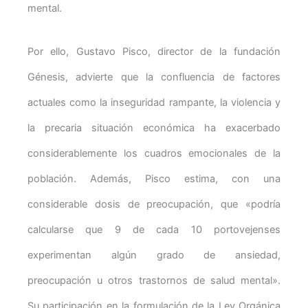
mental.
Por ello, Gustavo Pisco, director de la fundación
Génesis, advierte que la confluencia de factores
actuales como la inseguridad rampante, la violencia y
la precaria situación económica ha exacerbado
considerablemente los cuadros emocionales de la
población. Además, Pisco estima, con una
considerable dosis de preocupación, que «podría
calcularse que 9 de cada 10 portovejenses
experimentan algún grado de ansiedad,
preocupación u otros trastornos de salud mental».
Su participación en la formulación de la Ley Orgánica