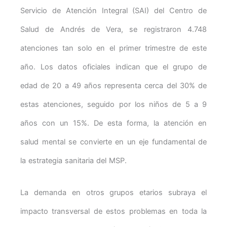
Servicio de Atención Integral (SAI) del Centro de
Salud de Andrés de Vera, se registraron 4.748
atenciones tan solo en el primer trimestre de este
año. Los datos oficiales indican que el grupo de
edad de 20 a 49 años representa cerca del 30% de
estas atenciones, seguido por los niños de 5 a 9
años con un 15%. De esta forma, la atención en
salud mental se convierte en un eje fundamental de
la estrategia sanitaria del MSP.
La demanda en otros grupos etarios subraya el
impacto transversal de estos problemas en toda la