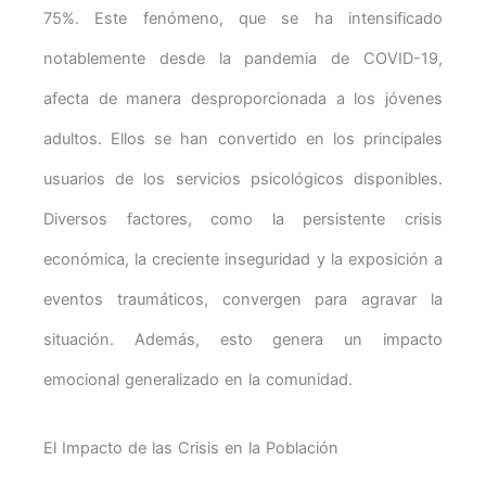
75%. Este fenómeno, que se ha intensificado
notablemente desde la pandemia de COVID-19,
afecta de manera desproporcionada a los jóvenes
adultos. Ellos se han convertido en los principales
usuarios de los servicios psicológicos disponibles.
Diversos factores, como la persistente crisis
económica, la creciente inseguridad y la exposición a
eventos traumáticos, convergen para agravar la
situación. Además, esto genera un impacto
emocional generalizado en la comunidad.
El Impacto de las Crisis en la Población