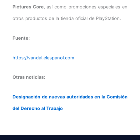
Pictures Core
, así como promociones especiales en
otros productos de la tienda oficial de PlayStation.
Fuente:
https://vandal.elespanol.com
Otras noticias:
Designación de nuevas autoridades en la Comisión
del Derecho al Trabajo