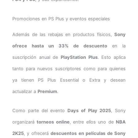
Promociones en PS Plus y eventos especiales
Además de las rebajas en productos físicos,
Sony
ofrece hasta un 33% de descuento
en la
suscripción anual de
PlayStation Plus
. Esto aplica
tanto para nuevos suscriptores como para quienes
ya tienen PS Plus Essential o Extra y desean
actualizar a
Premium
.
Como parte del evento
Days of Play 2025
, Sony
organizará
torneos online
, entre ellos uno de
NBA
2K25
, y ofrecerá
descuentos en películas de Sony