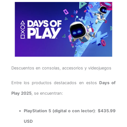
Descuentos en consolas, accesorios y videojuegos
Entre los productos destacados en estos
Days of
Play 2025
, se encuentran:
PlayStation 5 (digital o con lector)
:
$435.99
USD