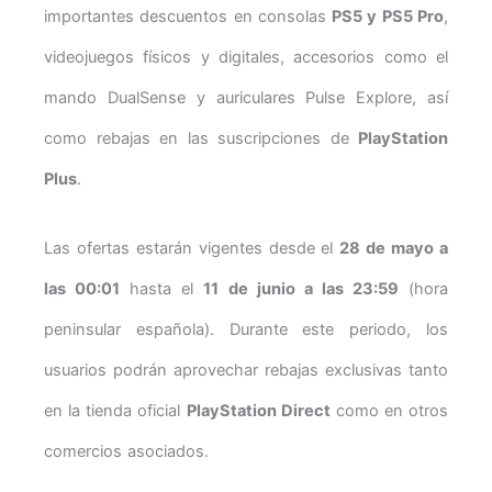
importantes descuentos en consolas
PS5 y PS5 Pro
,
videojuegos físicos y digitales, accesorios como el
mando DualSense y auriculares Pulse Explore, así
como rebajas en las suscripciones de
PlayStation
Plus
.
Las ofertas estarán vigentes desde el
28 de mayo a
las 00:01
hasta el
11 de junio a las 23:59
(hora
peninsular española). Durante este periodo, los
usuarios podrán aprovechar rebajas exclusivas tanto
en la tienda oficial
PlayStation Direct
como en otros
comercios asociados.