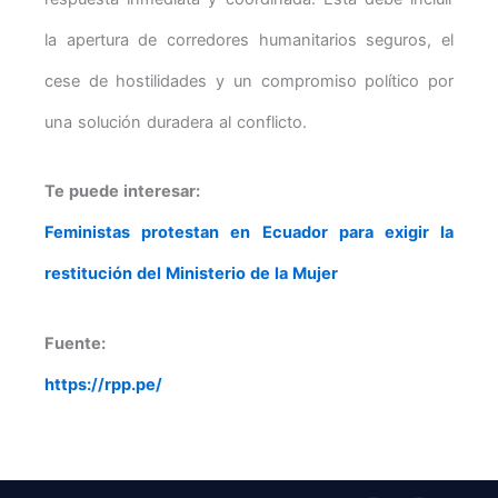
la apertura de corredores humanitarios seguros, el
cese de hostilidades y un compromiso político por
una solución duradera al conflicto.
Te puede interesar:
Feministas protestan en Ecuador para exigir la
restitución del Ministerio de la Mujer
Fuente:
https://rpp.pe/