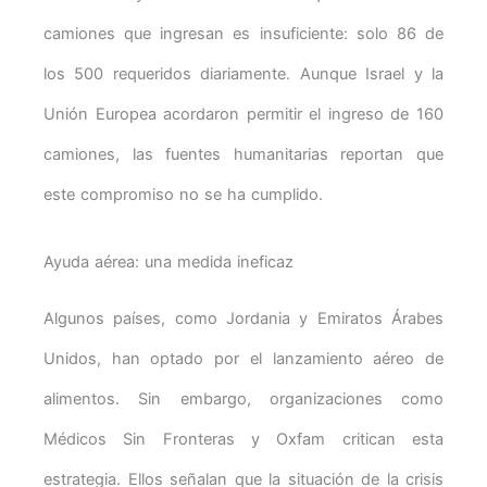
camiones que ingresan es insuficiente: solo 86 de
los 500 requeridos diariamente. Aunque Israel y la
Unión Europea acordaron permitir el ingreso de 160
camiones, las fuentes humanitarias reportan que
este compromiso no se ha cumplido.
Ayuda aérea: una medida ineficaz
Algunos países, como Jordania y Emiratos Árabes
Unidos, han optado por el lanzamiento aéreo de
alimentos. Sin embargo, organizaciones como
Médicos Sin Fronteras y Oxfam critican esta
estrategia. Ellos señalan que la situación de la crisis