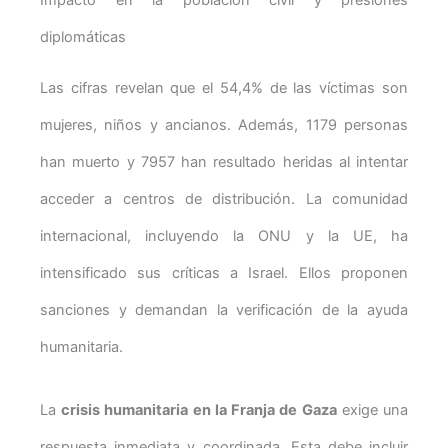
diplomáticas
Las cifras revelan que el 54,4% de las víctimas son
mujeres, niños y ancianos. Además, 1179 personas
han muerto y 7957 han resultado heridas al intentar
acceder a centros de distribución. La comunidad
internacional, incluyendo la ONU y la UE, ha
intensificado sus críticas a Israel. Ellos proponen
sanciones y demandan la verificación de la ayuda
humanitaria.
La
crisis humanitaria en la Franja de Gaza
exige una
respuesta inmediata y coordinada. Esta debe incluir