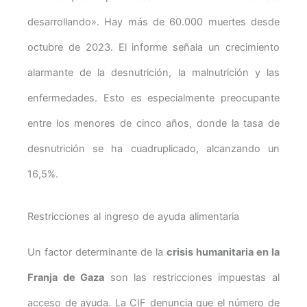
desarrollando». Hay más de 60.000 muertes desde
octubre de 2023. El informe señala un crecimiento
alarmante de la desnutrición, la malnutrición y las
enfermedades. Esto es especialmente preocupante
entre los menores de cinco años, donde la tasa de
desnutrición se ha cuadruplicado, alcanzando un
16,5%.
Restricciones al ingreso de ayuda alimentaria
Un factor determinante de la
crisis humanitaria en la
Franja de Gaza
son las restricciones impuestas al
acceso de ayuda. La CIF denuncia que el número de