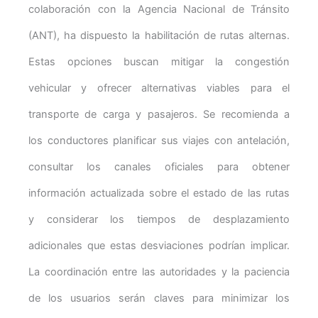
colaboración con la Agencia Nacional de Tránsito
(ANT), ha dispuesto la habilitación de rutas alternas.
Estas opciones buscan mitigar la congestión
vehicular y ofrecer alternativas viables para el
transporte de carga y pasajeros. Se recomienda a
los conductores planificar sus viajes con antelación,
consultar los canales oficiales para obtener
información actualizada sobre el estado de las rutas
y considerar los tiempos de desplazamiento
adicionales que estas desviaciones podrían implicar.
La coordinación entre las autoridades y la paciencia
de los usuarios serán claves para minimizar los