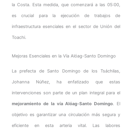
la Costa. Esta medida, que comenzará a las 05:00,
es crucial para la ejecución de trabajos de
infraestructura esenciales en el sector de Unión del
Toachi.
Mejoras Esenciales en la Vía Alóag-Santo Domingo
La prefecta de Santo Domingo de los Tsáchilas,
Johanna Núñez, ha enfatizado que estas
intervenciones son parte de un plan integral para el
mejoramiento de la vía Alóag-Santo Domingo
. El
objetivo es garantizar una circulación más segura y
eficiente en esta arteria vital. Las labores