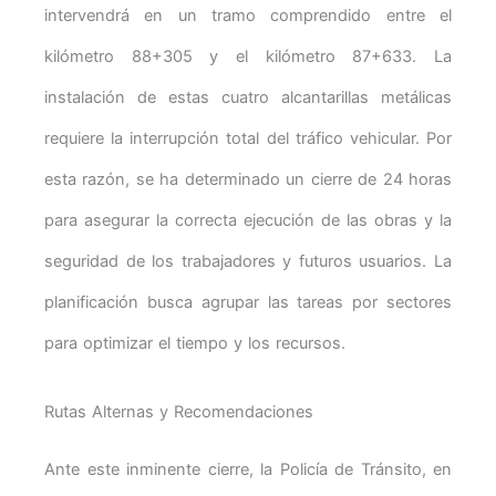
intervendrá en un tramo comprendido entre el
kilómetro 88+305 y el kilómetro 87+633. La
instalación de estas cuatro alcantarillas metálicas
requiere la interrupción total del tráfico vehicular. Por
esta razón, se ha determinado un cierre de 24 horas
para asegurar la correcta ejecución de las obras y la
seguridad de los trabajadores y futuros usuarios. La
planificación busca agrupar las tareas por sectores
para optimizar el tiempo y los recursos.
Rutas Alternas y Recomendaciones
Ante este inminente cierre, la Policía de Tránsito, en