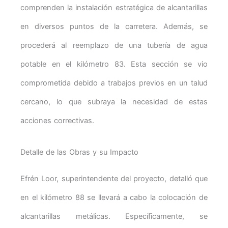
comprenden la instalación estratégica de alcantarillas
en diversos puntos de la carretera. Además, se
procederá al reemplazo de una tubería de agua
potable en el kilómetro 83. Esta sección se vio
comprometida debido a trabajos previos en un talud
cercano, lo que subraya la necesidad de estas
acciones correctivas.
Detalle de las Obras y su Impacto
Efrén Loor, superintendente del proyecto, detalló que
en el kilómetro 88 se llevará a cabo la colocación de
alcantarillas metálicas. Específicamente, se