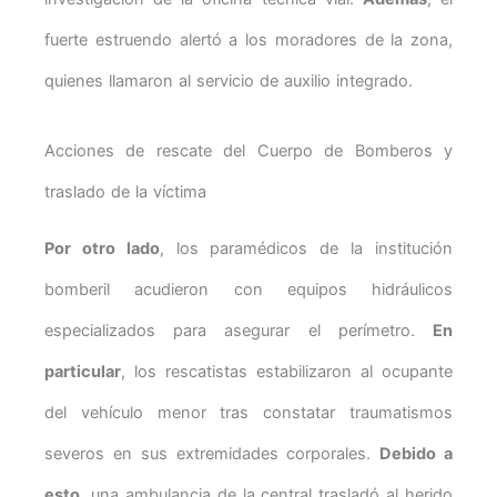
fuerte estruendo alertó a los moradores de la zona,
quienes llamaron al servicio de auxilio integrado.
Acciones de rescate del Cuerpo de Bomberos y
traslado de la víctima
Por otro lado
, los paramédicos de la institución
bomberil acudieron con equipos hidráulicos
especializados para asegurar el perímetro.
En
particular
, los rescatistas estabilizaron al ocupante
del vehículo menor tras constatar traumatismos
severos en sus extremidades corporales.
Debido a
esto
, una ambulancia de la central trasladó al herido