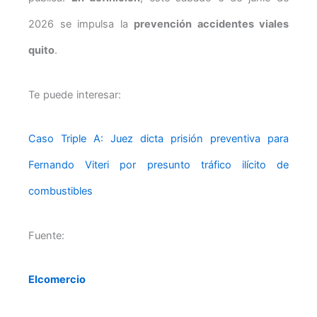
2026 se impulsa la
prevención accidentes viales
quito
.
Te puede interesar:
Caso Triple A: Juez dicta prisión preventiva para
Fernando Viteri por presunto tráfico ilícito de
combustibles
Fuente:
Elcomercio