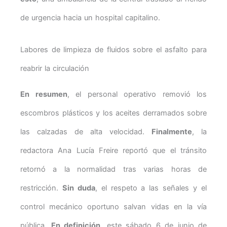
de urgencia hacia un hospital capitalino.
Labores de limpieza de fluidos sobre el asfalto para
reabrir la circulación
En resumen
, el personal operativo removió los
escombros plásticos y los aceites derramados sobre
las calzadas de alta velocidad.
Finalmente
, la
redactora Ana Lucía Freire reportó que el tránsito
retornó a la normalidad tras varias horas de
restricción.
Sin duda
, el respeto a las señales y el
control mecánico oportuno salvan vidas en la vía
pública.
En definición
, este sábado 6 de junio de