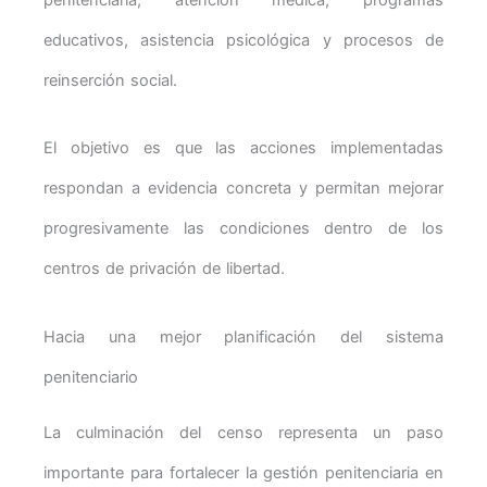
educativos, asistencia psicológica y procesos de
reinserción social.
El objetivo es que las acciones implementadas
respondan a evidencia concreta y permitan mejorar
progresivamente las condiciones dentro de los
centros de privación de libertad.
Hacia una mejor planificación del sistema
penitenciario
La culminación del censo representa un paso
importante para fortalecer la gestión penitenciaria en