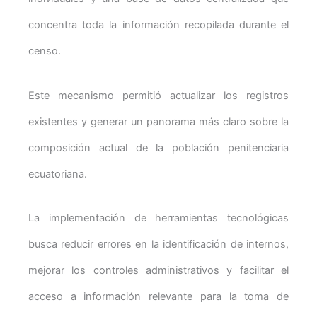
concentra toda la información recopilada durante el
censo.
Este mecanismo permitió actualizar los registros
existentes y generar un panorama más claro sobre la
composición actual de la población penitenciaria
ecuatoriana.
La implementación de herramientas tecnológicas
busca reducir errores en la identificación de internos,
mejorar los controles administrativos y facilitar el
acceso a información relevante para la toma de