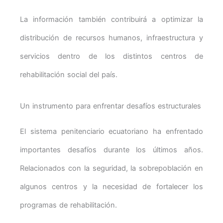
La información también contribuirá a optimizar la
distribución de recursos humanos, infraestructura y
servicios dentro de los distintos centros de
rehabilitación social del país.
Un instrumento para enfrentar desafíos estructurales
El sistema penitenciario ecuatoriano ha enfrentado
importantes desafíos durante los últimos años.
Relacionados con la seguridad, la sobrepoblación en
algunos centros y la necesidad de fortalecer los
programas de rehabilitación.