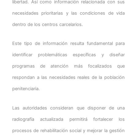
libertad. Así como información relacionada con sus
necesidades prioritarias y las condiciones de vida
dentro de los centros carcelarios.
Este tipo de información resulta fundamental para
identificar problemáticas específicas y diseñar
programas de atención más focalizados que
respondan a las necesidades reales de la población
penitenciaria.
Las autoridades consideran que disponer de una
radiografía actualizada permitirá fortalecer los
procesos de rehabilitación social y mejorar la gestión