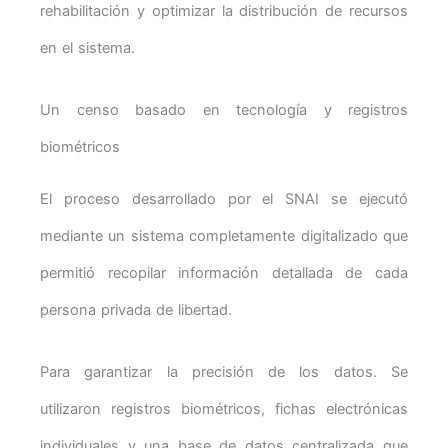
rehabilitación y optimizar la distribución de recursos
en el sistema.
Un censo basado en tecnología y registros
biométricos
El proceso desarrollado por el SNAI se ejecutó
mediante un sistema completamente digitalizado que
permitió recopilar información detallada de cada
persona privada de libertad.
Para garantizar la precisión de los datos. Se
utilizaron registros biométricos, fichas electrónicas
individuales y una base de datos centralizada que