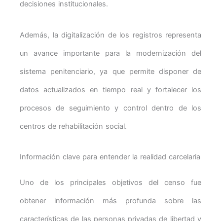
decisiones institucionales.
Además, la digitalización de los registros representa
un avance importante para la modernización del
sistema penitenciario, ya que permite disponer de
datos actualizados en tiempo real y fortalecer los
procesos de seguimiento y control dentro de los
centros de rehabilitación social.
Información clave para entender la realidad carcelaria
Uno de los principales objetivos del censo fue
obtener información más profunda sobre las
características de las personas privadas de libertad y