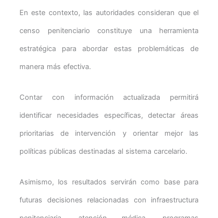
En este contexto, las autoridades consideran que el
censo penitenciario constituye una herramienta
estratégica para abordar estas problemáticas de
manera más efectiva.
Contar con información actualizada permitirá
identificar necesidades específicas, detectar áreas
prioritarias de intervención y orientar mejor las
políticas públicas destinadas al sistema carcelario.
Asimismo, los resultados servirán como base para
futuras decisiones relacionadas con infraestructura
penitenciaria, atención médica, programas