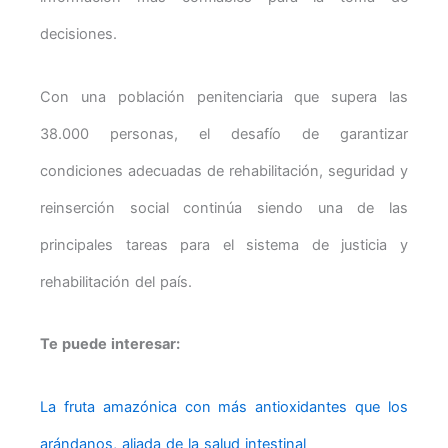
decisiones.
Con una población penitenciaria que supera las
38.000 personas, el desafío de garantizar
condiciones adecuadas de rehabilitación, seguridad y
reinserción social continúa siendo una de las
principales tareas para el sistema de justicia y
rehabilitación del país.
Te puede interesar:
La fruta amazónica con más antioxidantes que los
arándanos, aliada de la salud intestinal