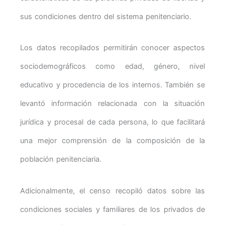
sus condiciones dentro del sistema penitenciario.
Los datos recopilados permitirán conocer aspectos
sociodemográficos como edad, género, nivel
educativo y procedencia de los internos. También se
levantó información relacionada con la situación
jurídica y procesal de cada persona, lo que facilitará
una mejor comprensión de la composición de la
población penitenciaria.
Adicionalmente, el censo recopiló datos sobre las
condiciones sociales y familiares de los privados de