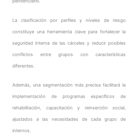
penitenciario.
La clasificación por perfiles y niveles de riesgo
constituye una herramienta clave para fortalecer la
seguridad interna de las cárceles y reducir posibles
conflictos entre grupos con características
diferentes.
Además, una segmentación más precisa facilitará la
implementación de programas específicos de
rehabilitación, capacitación y reinserción social,
ajustados a las necesidades de cada grupo de
internos.