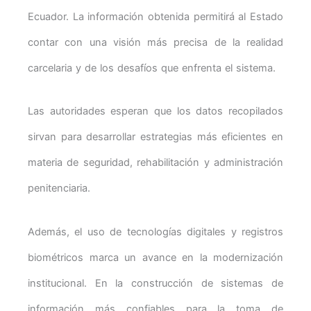
Ecuador. La información obtenida permitirá al Estado
contar con una visión más precisa de la realidad
carcelaria y de los desafíos que enfrenta el sistema.
Las autoridades esperan que los datos recopilados
sirvan para desarrollar estrategias más eficientes en
materia de seguridad, rehabilitación y administración
penitenciaria.
Además, el uso de tecnologías digitales y registros
biométricos marca un avance en la modernización
institucional. En la construcción de sistemas de
información más confiables para la toma de