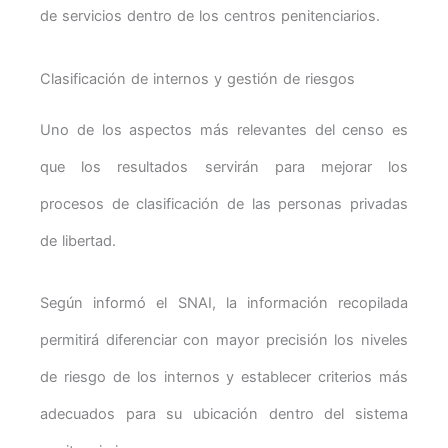
de servicios dentro de los centros penitenciarios.
Clasificación de internos y gestión de riesgos
Uno de los aspectos más relevantes del censo es
que los resultados servirán para mejorar los
procesos de clasificación de las personas privadas
de libertad.
Según informó el SNAI, la información recopilada
permitirá diferenciar con mayor precisión los niveles
de riesgo de los internos y establecer criterios más
adecuados para su ubicación dentro del sistema