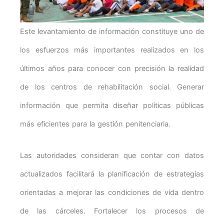
Este levantamiento de información constituye uno de
los esfuerzos más importantes realizados en los
últimos años para conocer con precisión la realidad
de los centros de rehabilitación social. Generar
información que permita diseñar políticas públicas
más eficientes para la gestión penitenciaria.
Las autoridades consideran que contar con datos
actualizados facilitará la planificación de estrategias
orientadas a mejorar las condiciones de vida dentro
de las cárceles. Fortalecer los procesos de