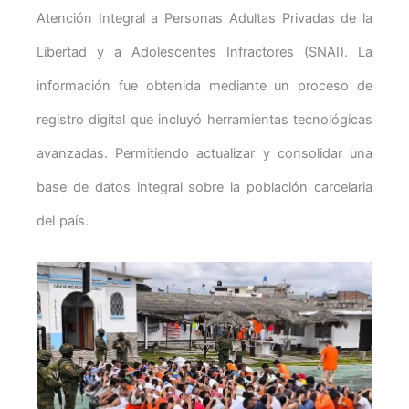
Atención Integral a Personas Adultas Privadas de la
Libertad y a Adolescentes Infractores (SNAI). La
información fue obtenida mediante un proceso de
registro digital que incluyó herramientas tecnológicas
avanzadas. Permitiendo actualizar y consolidar una
base de datos integral sobre la población carcelaria
del país.