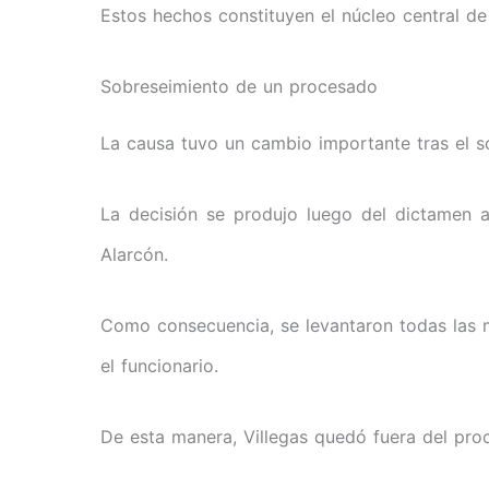
Estos hechos constituyen el núcleo central de
Sobreseimiento de un procesado
La causa tuvo un cambio importante tras el s
La decisión se produjo luego del dictamen a
Alarcón.
Como consecuencia, se levantaron todas las 
el funcionario.
De esta manera, Villegas quedó fuera del pro