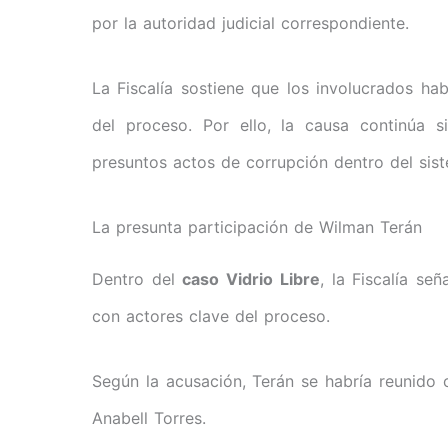
por la autoridad judicial correspondiente.
La Fiscalía sostiene que los involucrados hab
del proceso. Por ello, la causa continúa 
presuntos actos de corrupción dentro del siste
La presunta participación de Wilman Terán
Dentro del
caso Vidrio Libre
, la Fiscalía s
con actores clave del proceso.
Según la acusación, Terán se habría reunido 
Anabell Torres.