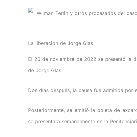
La liberación de Jorge Glas
El 26 de noviembre de 2022 se presentó la d
de Jorge Glas.
Dos días después, la causa fue admitida por e
Posteriormente, se emitió la boleta de exca
se presentara semanalmente en la Penitenciaría 