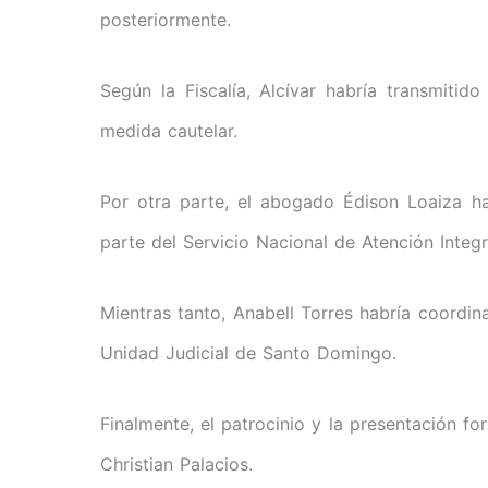
posteriormente.
Según la Fiscalía, Alcívar habría transmitido
medida cautelar.
Por otra parte, el abogado Édison Loaiza h
parte del Servicio Nacional de Atención Integ
Mientras tanto, Anabell Torres habría coordin
Unidad Judicial de Santo Domingo.
Finalmente, el patrocinio y la presentación 
Christian Palacios.