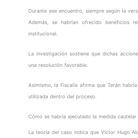
Durante ese encuentro, siempre según la versió
Además, se habrían ofrecido beneficios re
institucional.
La investigación sostiene que dichas accion
una resolución favorable.
Asimismo, la Fiscalía afirma que Terán habría
utilizada dentro del proceso.
Cómo se habría ejecutado la medida cautelar
La teoría del caso indica que Víctor Hugo Alc