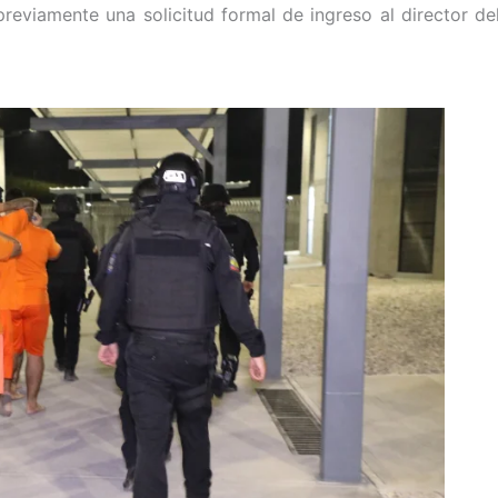
eviamente una solicitud formal de ingreso al director de