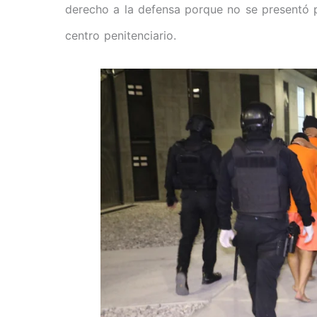
derecho a la defensa porque no se presentó pr
centro penitenciario.