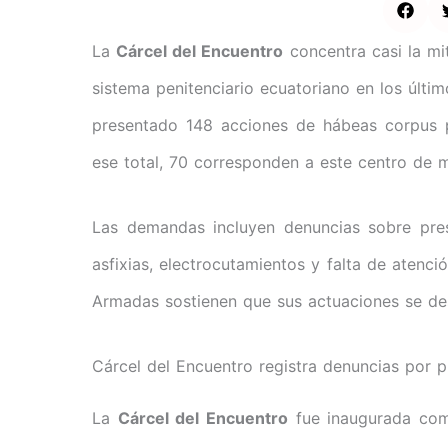
La
Cárcel del Encuentro
concentra casi la mi
sistema penitenciario ecuatoriano en los últim
presentado 148 acciones de hábeas corpus 
ese total, 70 corresponden a este centro de 
Las demandas incluyen denuncias sobre pres
asfixias, electrocutamientos y falta de atenci
Armadas sostienen que sus actuaciones se des
Cárcel del Encuentro registra denuncias por 
La
Cárcel del Encuentro
fue inaugurada como