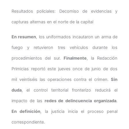
Resultados policiales: Decomiso de evidencias y
capturas alternas en el norte de la capital
En resumen
, los uniformados incautaron un arma de
fuego y retuvieron tres vehículos durante los
procedimientos del sur.
Finalmente
, la Redacción
Primicias reportó este jueves once de junio de dos
mil veintiséis las operaciones contra el crimen.
Sin
duda
, el control territorial fronterizo reducirá el
impacto de las
redes de delincuencia organizada
.
En definición
, la justicia inicia el proceso penal
correspondiente.