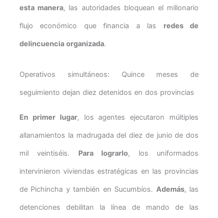
esta manera
, las autoridades bloquean el millonario
flujo económico que financia a las
redes de
delincuencia organizada
.
Operativos simultáneos: Quince meses de
seguimiento dejan diez detenidos en dos provincias
En primer lugar
, los agentes ejecutaron múltiples
allanamientos la madrugada del diez de junio de dos
mil veintiséis.
Para lograrlo
, los uniformados
intervinieron viviendas estratégicas en las provincias
de Pichincha y también en Sucumbíos.
Además
, las
detenciones debilitan la línea de mando de las