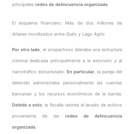
principales
redes de delincuencia organizada
.
El esquema financiero: Más de dos millones de
dólares movilizados entre Quito y Lago Agrio
Por otro lado
, el sospechoso lideraba una estructura
criminal dedicada principalmente a la extorsión y al
narcotráfico estructurado.
En particular
, la pareja del
detenido administraba personalmente las cuentas
bancarias y los recursos económicos de la banda.
Debido a esto
, la fiscalía rastrea el lavado de activos
proveniente de las
redes de delincuencia
organizada
.