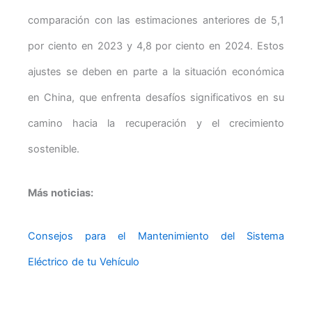
comparación con las estimaciones anteriores de 5,1
por ciento en 2023 y 4,8 por ciento en 2024. Estos
ajustes se deben en parte a la situación económica
en China, que enfrenta desafíos significativos en su
camino hacia la recuperación y el crecimiento
sostenible.
Más noticias:
Consejos para el Mantenimiento del Sistema
Eléctrico de tu Vehículo