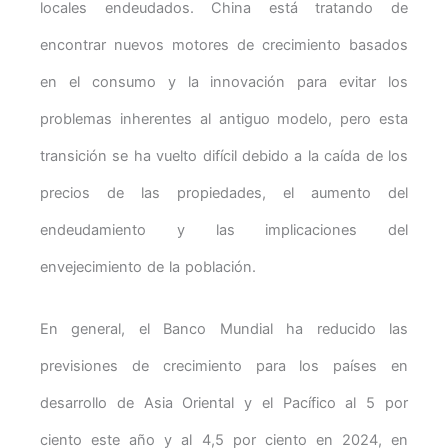
locales endeudados. China está tratando de
encontrar nuevos motores de crecimiento basados
en el consumo y la innovación para evitar los
problemas inherentes al antiguo modelo, pero esta
transición se ha vuelto difícil debido a la caída de los
precios de las propiedades, el aumento del
endeudamiento y las implicaciones del
envejecimiento de la población.
En general, el Banco Mundial ha reducido las
previsiones de crecimiento para los países en
desarrollo de Asia Oriental y el Pacífico al 5 por
ciento este año y al 4,5 por ciento en 2024, en