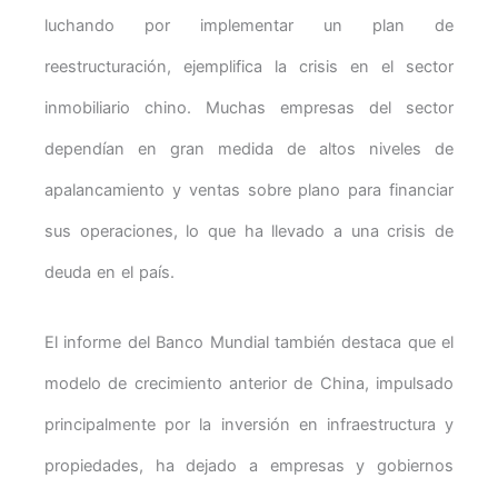
luchando por implementar un plan de
reestructuración, ejemplifica la crisis en el sector
inmobiliario chino. Muchas empresas del sector
dependían en gran medida de altos niveles de
apalancamiento y ventas sobre plano para financiar
sus operaciones, lo que ha llevado a una crisis de
deuda en el país.
El informe del Banco Mundial también destaca que el
modelo de crecimiento anterior de China, impulsado
principalmente por la inversión en infraestructura y
propiedades, ha dejado a empresas y gobiernos