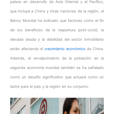
países en desarrollo de Asia Oriental y el Pacífico,
que incluye a China y otras naciones de la región, el
Banco Mundial ha indicado que factores como el fin
de los beneficios de la reapertura post-covid, la
elevada deuda y la debilidad del sector inmobiliario
están afectando el
crecimiento económico
de China.
Además, el envejecimiento de la población en la
segunda economía mundial también se ha señalado
como un desafío significativo que actuará como un
lastre para el país y la región en su conjunto.