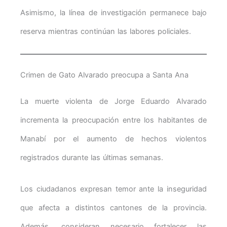
Asimismo, la línea de investigación permanece bajo
reserva mientras continúan las labores policiales.
Crimen de Gato Alvarado preocupa a Santa Ana
La muerte violenta de Jorge Eduardo Alvarado
incrementa la preocupación entre los habitantes de
Manabí por el aumento de hechos violentos
registrados durante las últimas semanas.
Los ciudadanos expresan temor ante la inseguridad
que afecta a distintos cantones de la provincia.
Además, consideran necesario fortalecer las