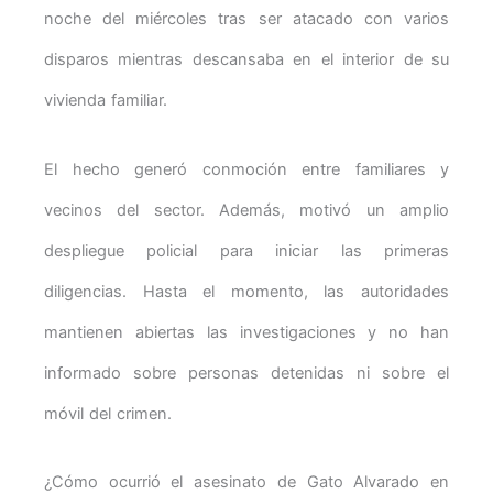
noche del miércoles tras ser atacado con varios
disparos mientras descansaba en el interior de su
vivienda familiar.
El hecho generó conmoción entre familiares y
vecinos del sector. Además, motivó un amplio
despliegue policial para iniciar las primeras
diligencias. Hasta el momento, las autoridades
mantienen abiertas las investigaciones y no han
informado sobre personas detenidas ni sobre el
móvil del crimen.
¿Cómo ocurrió el asesinato de Gato Alvarado en