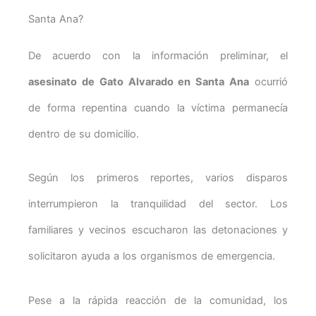
Santa Ana?
De acuerdo con la información preliminar, el
asesinato de Gato Alvarado en Santa Ana
ocurrió
de forma repentina cuando la víctima permanecía
dentro de su domicilio.
Según los primeros reportes, varios disparos
interrumpieron la tranquilidad del sector. Los
familiares y vecinos escucharon las detonaciones y
solicitaron ayuda a los organismos de emergencia.
Pese a la rápida reacción de la comunidad, los