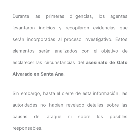
Durante las primeras diligencias, los agentes
levantaron indicios y recopilaron evidencias que
serán incorporadas al proceso investigativo. Estos
elementos serán analizados con el objetivo de
esclarecer las circunstancias del
asesinato de Gato
Alvarado en Santa Ana
.
Sin embargo, hasta el cierre de esta información, las
autoridades no habían revelado detalles sobre las
causas del ataque ni sobre los posibles
responsables.