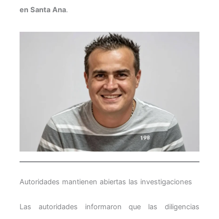
en Santa Ana
.
Autoridades mantienen abiertas las investigaciones
Las autoridades informaron que las diligencias