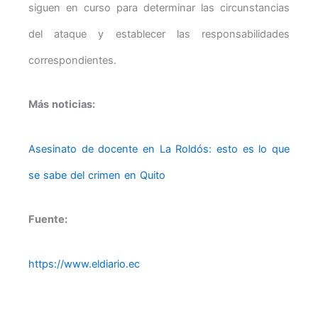
siguen en curso para determinar las circunstancias
del ataque y establecer las responsabilidades
correspondientes.
Más noticias:
Asesinato de docente en La Roldós: esto es lo que
se sabe del crimen en Quito
Fuente:
https://www.eldiario.ec