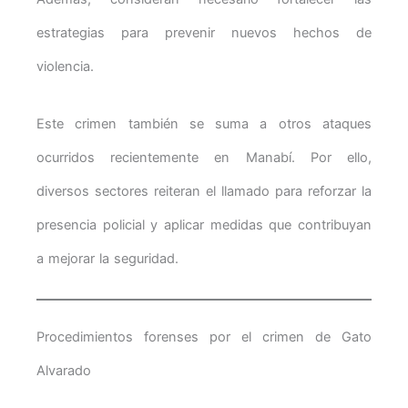
estrategias para prevenir nuevos hechos de
violencia.
Este crimen también se suma a otros ataques
ocurridos recientemente en Manabí. Por ello,
diversos sectores reiteran el llamado para reforzar la
presencia policial y aplicar medidas que contribuyan
a mejorar la seguridad.
Procedimientos forenses por el crimen de Gato
Alvarado