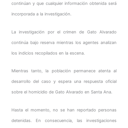
continúan y que cualquier información obtenida será
incorporada a la investigación.
La investigación por el crimen de Gato Alvarado
continúa bajo reserva mientras los agentes analizan
los indicios recopilados en la escena.
Mientras tanto, la población permanece atenta al
desarrollo del caso y espera una respuesta oficial
sobre el homicidio de Gato Alvarado en Santa Ana.
Hasta el momento, no se han reportado personas
detenidas. En consecuencia, las investigaciones