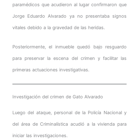
paramédicos que acudieron al lugar confirmaron que
Jorge Eduardo Alvarado ya no presentaba signos
vitales debido a la gravedad de las heridas.
Posteriormente, el inmueble quedó bajo resguardo
para preservar la escena del crimen y facilitar las
primeras actuaciones investigativas.
Investigación del crimen de Gato Alvarado
Luego del ataque, personal de la Policía Nacional y
del área de Criminalística acudió a la vivienda para
iniciar las investigaciones.