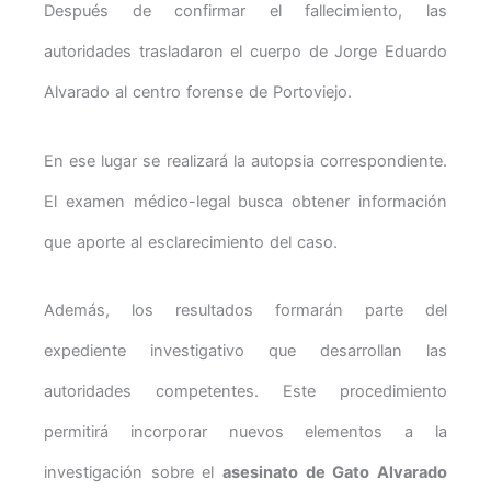
Después de confirmar el fallecimiento, las
autoridades trasladaron el cuerpo de Jorge Eduardo
Alvarado al centro forense de Portoviejo.
En ese lugar se realizará la autopsia correspondiente.
El examen médico-legal busca obtener información
que aporte al esclarecimiento del caso.
Además, los resultados formarán parte del
expediente investigativo que desarrollan las
autoridades competentes. Este procedimiento
permitirá incorporar nuevos elementos a la
investigación sobre el
asesinato de Gato Alvarado