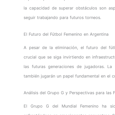
la capacidad de superar obstáculos son as
seguir trabajando para futuros torneos.
El Futuro del Fútbol Femenino en Argentina
A pesar de la eliminación, el futuro del f
crucial que se siga invirtiendo en infraestru
las futuras generaciones de jugadoras. La
también jugarán un papel fundamental en el cr
Análisis del Grupo G y Perspectivas para las 
El Grupo G del Mundial Femenino ha sid