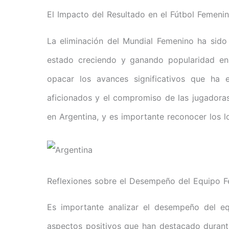
El Impacto del Resultado en el Fútbol Femeni
La eliminación del Mundial Femenino ha sido
estado creciendo y ganando popularidad en
opacar los avances significativos que ha 
aficionados y el compromiso de las jugadoras
en Argentina, y es importante reconocer los 
Reflexiones sobre el Desempeño del Equipo F
Es importante analizar el desempeño del e
aspectos positivos que han destacado durante 