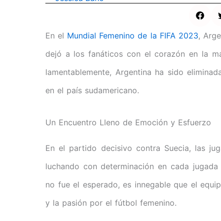
En el
Mundial Femenino de la FIFA 2023
, Arg
dejó a los fanáticos con el corazón en la 
lamentablemente, Argentina ha sido eliminad
en el país sudamericano.
Un Encuentro Lleno de Emoción y Esfuerzo
En el partido decisivo contra Suecia, las j
luchando con determinación en cada jugada 
no fue el esperado, es innegable que el equi
y la pasión por el fútbol femenino.