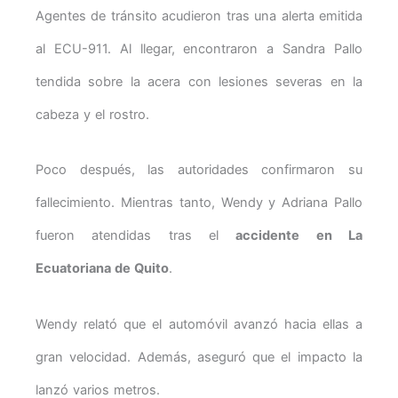
Agentes de tránsito acudieron tras una alerta emitida
al ECU-911. Al llegar, encontraron a Sandra Pallo
tendida sobre la acera con lesiones severas en la
cabeza y el rostro.
Poco después, las autoridades confirmaron su
fallecimiento. Mientras tanto, Wendy y Adriana Pallo
fueron atendidas tras el
accidente en La
Ecuatoriana de Quito
.
Wendy relató que el automóvil avanzó hacia ellas a
gran velocidad. Además, aseguró que el impacto la
lanzó varios metros.