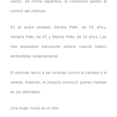
sector. De forma repentina, el conductor perdió el
control del vehículo.
En la acera estaban Sandra Pallo, de 52 años,
Adriana Pallo, de 47, y Wendy Pallo, de 22 años. Las
tres esperaban transporte urbano cuando fueron
embestidas violentamente.
El vehículo lanzó a las víctimas contra la calzada y la
vereda. Además, el impacto provocó graves heridas
en las afectadas.
Una mujer murió en el sitio