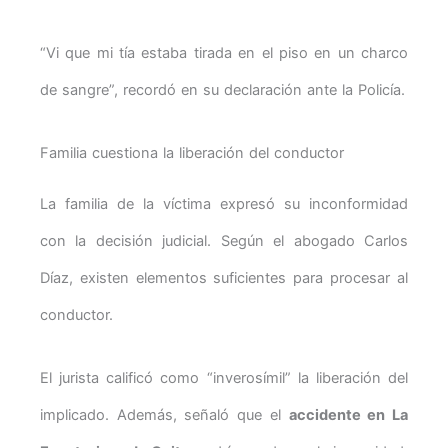
“Vi que mi tía estaba tirada en el piso en un charco
de sangre”, recordó en su declaración ante la Policía.
Familia cuestiona la liberación del conductor
La familia de la víctima expresó su inconformidad
con la decisión judicial. Según el abogado Carlos
Díaz, existen elementos suficientes para procesar al
conductor.
El jurista calificó como “inverosímil” la liberación del
implicado. Además, señaló que el
accidente en La