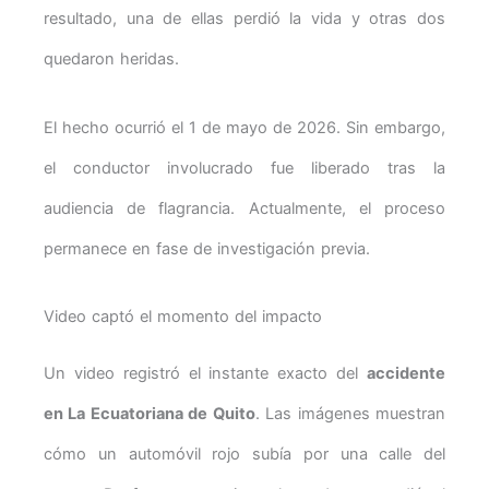
resultado, una de ellas perdió la vida y otras dos
quedaron heridas.
El hecho ocurrió el 1 de mayo de 2026. Sin embargo,
el conductor involucrado fue liberado tras la
audiencia de flagrancia. Actualmente, el proceso
permanece en fase de investigación previa.
Video captó el momento del impacto
Un video registró el instante exacto del
accidente
en La Ecuatoriana de Quito
. Las imágenes muestran
cómo un automóvil rojo subía por una calle del