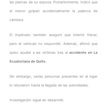
las piernas de su esposa. Posteriormente, indicó que
el menor golpeó accidentalmente la palanca de
cambios.
El implicado también aseguró que intentó frenar,
pero el vehículo no respondió. Además, afirmó que
quiso ayudar a las víctimas tras el
accidente en La
Ecuatoriana de Quito
.
Sin embargo, varias personas presentes en el lugar
lo retuvieron hasta la llegada de las autoridades.
Investigación sigue en desarrollo