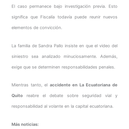
El caso permanece bajo investigación previa. Esto
significa que Fiscalía todavía puede reunir nuevos
elementos de convicción.
La familia de Sandra Pallo insiste en que el video del
siniestro sea analizado minuciosamente. Además,
exige que se determinen responsabilidades penales.
Mientras tanto, el
accidente en La Ecuatoriana de
Quito
reabre el debate sobre seguridad vial y
responsabilidad al volante en la capital ecuatoriana.
Más noticias: