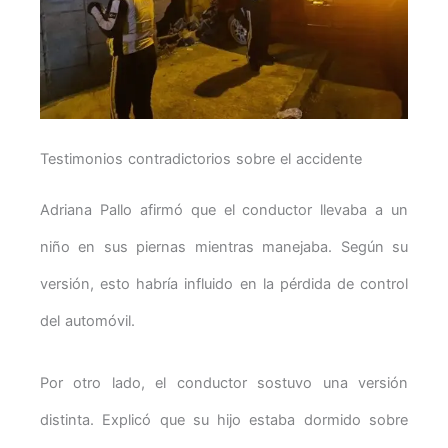
Testimonios contradictorios sobre el accidente
Adriana Pallo afirmó que el conductor llevaba a un
niño en sus piernas mientras manejaba. Según su
versión, esto habría influido en la pérdida de control
del automóvil.
Por otro lado, el conductor sostuvo una versión
distinta. Explicó que su hijo estaba dormido sobre