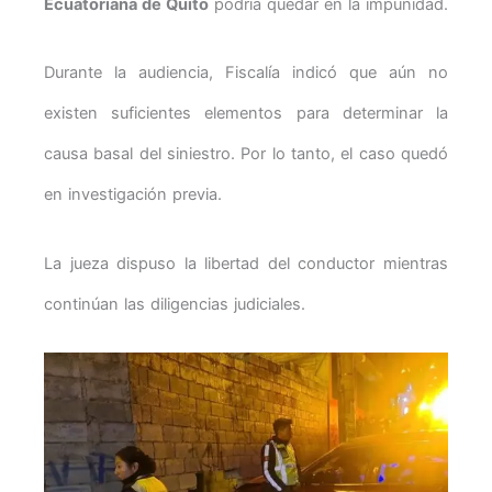
Ecuatoriana de Quito
podría quedar en la impunidad.
Durante la audiencia, Fiscalía indicó que aún no
existen suficientes elementos para determinar la
causa basal del siniestro. Por lo tanto, el caso quedó
en investigación previa.
La jueza dispuso la libertad del conductor mientras
continúan las diligencias judiciales.