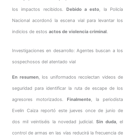
los impactos recibidos.
Debido a esto
, la Policía
Nacional acordonó la escena vial para levantar los
indicios de estos
actos de violencia criminal
.
Investigaciones en desarrollo: Agentes buscan a los
sospechosos del atentado vial
En resumen
, los uniformados recolectan videos de
seguridad para identificar la ruta de escape de los
agresores motorizados.
Finalmente
, la periodista
Evelin Caiza reportó este jueves once de junio de
dos mil veintiséis la novedad judicial.
Sin duda
, el
control de armas en las vías reducirá la frecuencia de