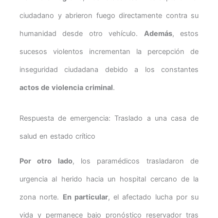
ciudadano y abrieron fuego directamente contra su
humanidad desde otro vehículo.
Además
, estos
sucesos violentos incrementan la percepción de
inseguridad ciudadana debido a los constantes
actos de violencia criminal
.
Respuesta de emergencia: Traslado a una casa de
salud en estado crítico
Por otro lado
, los paramédicos trasladaron de
urgencia al herido hacia un hospital cercano de la
zona norte.
En particular
, el afectado lucha por su
vida y permanece bajo pronóstico reservador tras